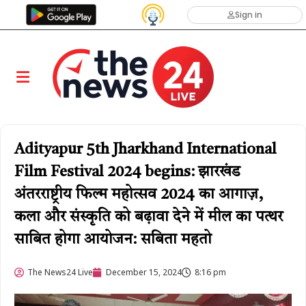
Sign in
Adityapur 5th Jharkhand International
Film Festival 2024 begins: झारखंड
अंतरराष्ट्रीय फिल्म महोत्सव 2024 का आगाज़,
कला और संस्कृति को बढ़ावा देने में मील का पत्थर
साबित होगा आयोजन: सबिता महतो
The News24 Live
December 15, 2024
8:16 pm