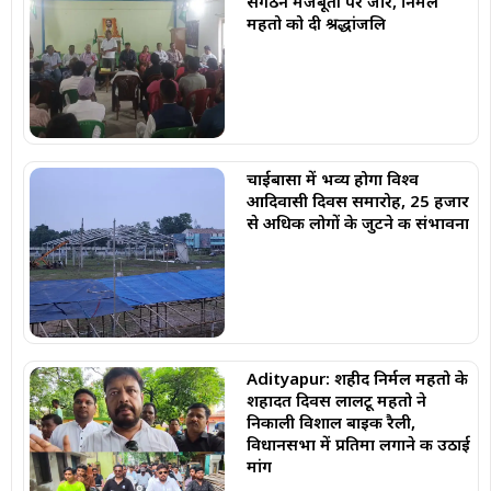
संगठन मजबूती पर जोर, निर्मल
महतो को दी श्रद्धांजलि
चाईबासा में भव्य होगा विश्व
आदिवासी दिवस समारोह, 25 हजार
से अधिक लोगों के जुटने की संभावना
Adityapur: शहीद निर्मल महतो के
शहादत दिवस लालटू महतो ने
निकाली विशाल बाइक रैली,
विधानसभा में प्रतिमा लगाने की उठाई
मांग