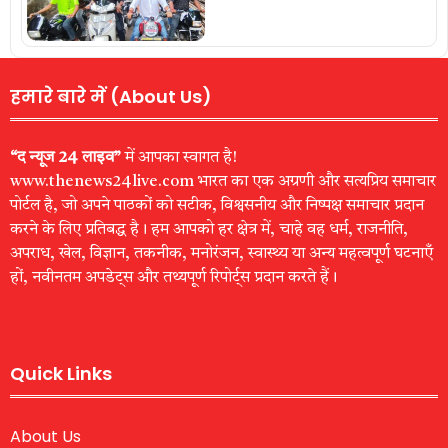
हमारे बारे में (About Us)
“द न्यूज 24 लाइव”
में आपका स्वागत है!
www.thenews24live.com भारत का एक अग्रणी और सत्यप्रिय समाचार
पोर्टल है, जो अपने पाठकों को सटीक, विश्वसनीय और निष्पक्ष समाचार प्रदान
करने के लिए प्रतिबद्ध है। हम आपको हर क्षेत्र में, चाहे वह धर्म, राजनीति,
अपराध, खेल, विज्ञान, तकनीक, मनोरंजन, स्वास्थ्य या अन्य महत्वपूर्ण घटनाएँ
हों, नवीनतम अपडेट्स और तथ्यपूर्ण रिपोर्ट्स प्रदान करते हैं।
Quick Links
About Us