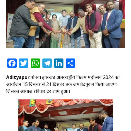
Facebook
Twitter
WhatsApp
Telegram
LinkedIn
Share
Adityapur
:पांचवां झारखंड अंतरराष्ट्रीय फिल्म महोत्सव 2024 का
आयोजन 15 दिसंबर से 21 दिसंबर तक जमशेदपुर में किया जाएगा.
जिसका आगाज रविवार देर शाम हुआ।