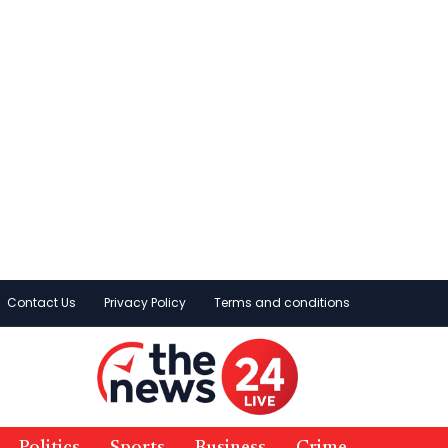
Contact Us
Privacy Policy
Terms and conditions