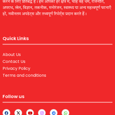
करने के लिए प्रतिबद्ध है। हम आपको हर क्षेत्र में, चाहे वह धर्म, राजनीति,
अपराध, खेल, विज्ञान, तकनीक, मनोरंजन, स्वास्थ्य या अन्य महत्वपूर्ण घटनाएँ
हों, नवीनतम अपडेट्स और तथ्यपूर्ण रिपोर्ट्स प्रदान करते हैं।
Quick Links
About Us
Contact Us
Privacy Policy
Terms and conditions
Follow us