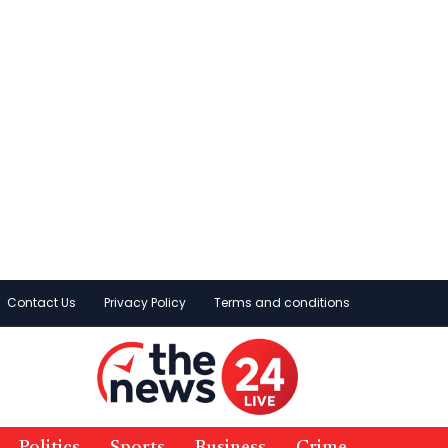
Contact Us
Privacy Policy
Terms and conditions