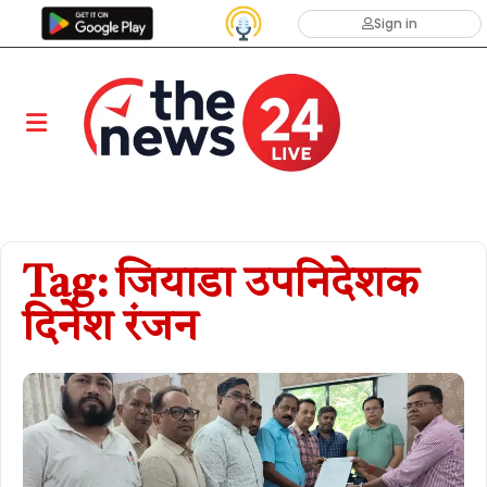
Sign in
Tag: जियाडा उपनिदेशक
दिनेश रंजन