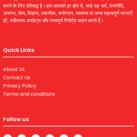
करने के लिए प्रतिबद्ध है। हम आपको हर क्षेत्र में, चाहे वह धर्म, राजनीति,
अपराध, खेल, विज्ञान, तकनीक, मनोरंजन, स्वास्थ्य या अन्य महत्वपूर्ण घटनाएँ
हों, नवीनतम अपडेट्स और तथ्यपूर्ण रिपोर्ट्स प्रदान करते हैं।
Quick Links
About Us
Contact Us
Privacy Policy
Terms and conditions
Follow us