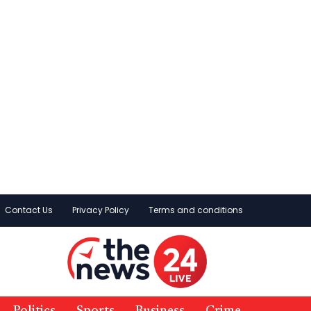
Contact Us
Privacy Policy
Terms and conditions