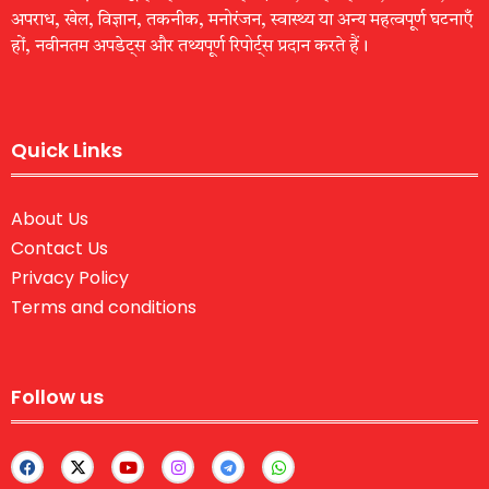
अपराध, खेल, विज्ञान, तकनीक, मनोरंजन, स्वास्थ्य या अन्य महत्वपूर्ण घटनाएँ
हों, नवीनतम अपडेट्स और तथ्यपूर्ण रिपोर्ट्स प्रदान करते हैं।
Quick Links
About Us
Contact Us
Privacy Policy
Terms and conditions
Follow us