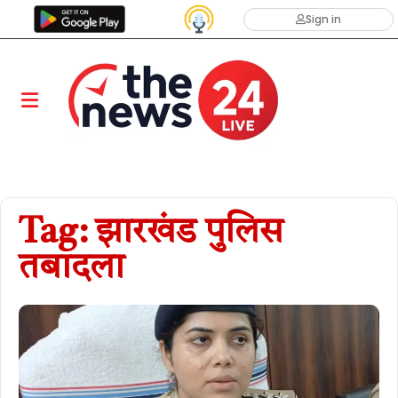
Sign in
Tag: झारखंड पुलिस
तबादला