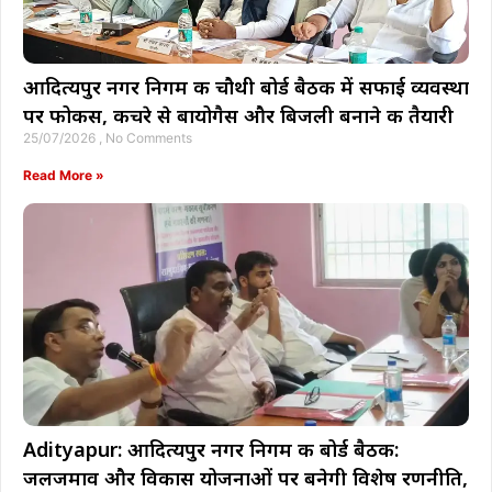
आदित्यपुर नगर निगम की चौथी बोर्ड बैठक में सफाई व्यवस्था
पर फोकस, कचरे से बायोगैस और बिजली बनाने की तैयारी
25/07/2026
No Comments
Read More »
Adityapur: आदित्यपुर नगर निगम की बोर्ड बैठक:
जलजमाव और विकास योजनाओं पर बनेगी विशेष रणनीति,