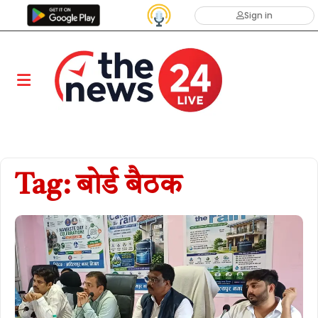
Sign in
Tag: बोर्ड बैठक