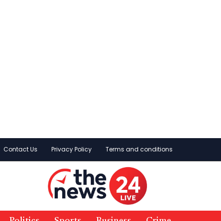
Contact Us
Privacy Policy
Terms and conditions