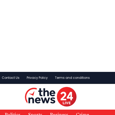
Contact Us
Privacy Policy
Terms and conditions