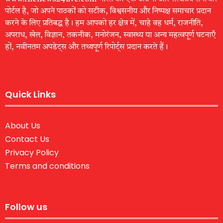
पोर्टल है, जो अपने पाठकों को सटीक, विश्वसनीय और निष्पक्ष समाचार प्रदान
करने के लिए प्रतिबद्ध है। हम आपको हर क्षेत्र में, चाहे वह धर्म, राजनीति,
अपराध, खेल, विज्ञान, तकनीक, मनोरंजन, स्वास्थ्य या अन्य महत्वपूर्ण घटनाएँ
हों, नवीनतम अपडेट्स और तथ्यपूर्ण रिपोर्ट्स प्रदान करते हैं।
Quick Links
About Us
Contact Us
Privacy Policy
Terms and conditions
Follow us