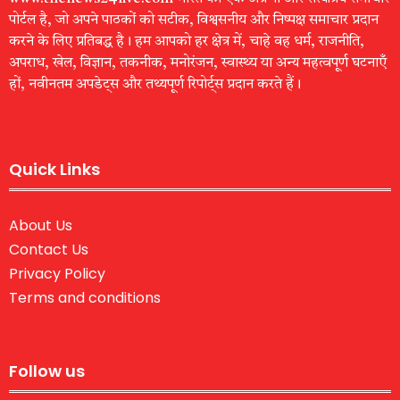
पोर्टल है, जो अपने पाठकों को सटीक, विश्वसनीय और निष्पक्ष समाचार प्रदान
करने के लिए प्रतिबद्ध है। हम आपको हर क्षेत्र में, चाहे वह धर्म, राजनीति,
अपराध, खेल, विज्ञान, तकनीक, मनोरंजन, स्वास्थ्य या अन्य महत्वपूर्ण घटनाएँ
हों, नवीनतम अपडेट्स और तथ्यपूर्ण रिपोर्ट्स प्रदान करते हैं।
Quick Links
About Us
Contact Us
Privacy Policy
Terms and conditions
Follow us