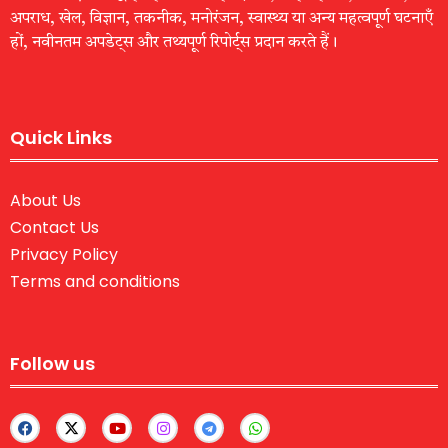
अपराध, खेल, विज्ञान, तकनीक, मनोरंजन, स्वास्थ्य या अन्य महत्वपूर्ण घटनाएँ
हों, नवीनतम अपडेट्स और तथ्यपूर्ण रिपोर्ट्स प्रदान करते हैं।
Quick Links
About Us
Contact Us
Privacy Policy
Terms and conditions
Follow us