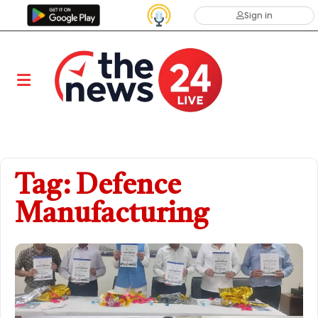
Sign in
Tag: Defence
Manufacturing