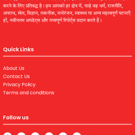
करने के लिए प्रतिबद्ध है। हम आपको हर क्षेत्र में, चाहे वह धर्म, राजनीति,
अपराध, खेल, विज्ञान, तकनीक, मनोरंजन, स्वास्थ्य या अन्य महत्वपूर्ण घटनाएँ
हों, नवीनतम अपडेट्स और तथ्यपूर्ण रिपोर्ट्स प्रदान करते हैं।
Quick Links
About Us
Contact Us
Privacy Policy
Terms and conditions
Follow us