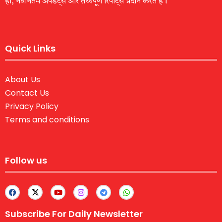
हों, नवीनतम अपडेट्स और तथ्यपूर्ण रिपोर्ट्स प्रदान करते हैं।
Quick Links
About Us
Contact Us
Privacy Policy
Terms and conditions
Follow us
Subscribe For Daily Newsletter