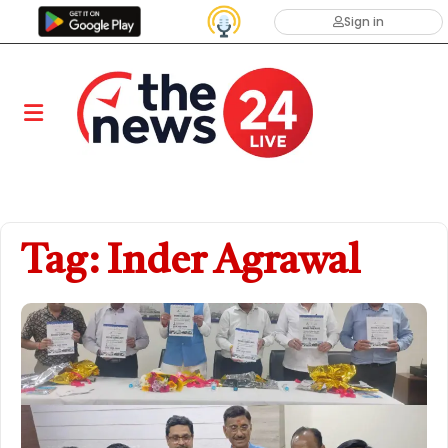
Sign in
Tag: Inder Agrawal