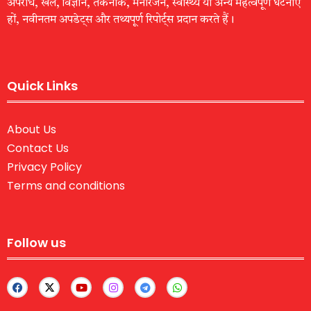
अपराध, खेल, विज्ञान, तकनीक, मनोरंजन, स्वास्थ्य या अन्य महत्वपूर्ण घटनाएँ
हों, नवीनतम अपडेट्स और तथ्यपूर्ण रिपोर्ट्स प्रदान करते हैं।
Quick Links
About Us
Contact Us
Privacy Policy
Terms and conditions
Follow us