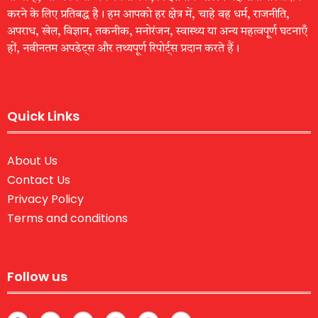
करने के लिए प्रतिबद्ध है। हम आपको हर क्षेत्र में, चाहे वह धर्म, राजनीति,
अपराध, खेल, विज्ञान, तकनीक, मनोरंजन, स्वास्थ्य या अन्य महत्वपूर्ण घटनाएँ
हों, नवीनतम अपडेट्स और तथ्यपूर्ण रिपोर्ट्स प्रदान करते हैं।
Quick Links
About Us
Contact Us
Privacy Policy
Terms and conditions
Follow us