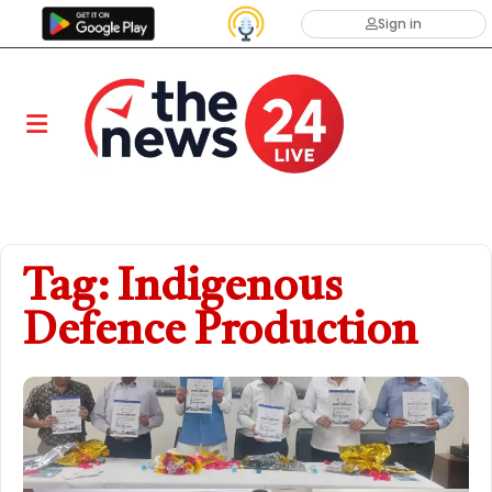
Sign in
Tag: Indigenous
Defence Production