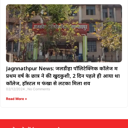
Jagnnathpur News: जलडीहा पॉलिटेक्निक काॅलेज में
प्रथम वर्ष के छात्र ने की खुदकुशी, 2 दिन पहले ही आया था
कॉलेज, हॉस्टल में फंखा से लटका मिला शव
02/12/2024
No Comments
Read More »