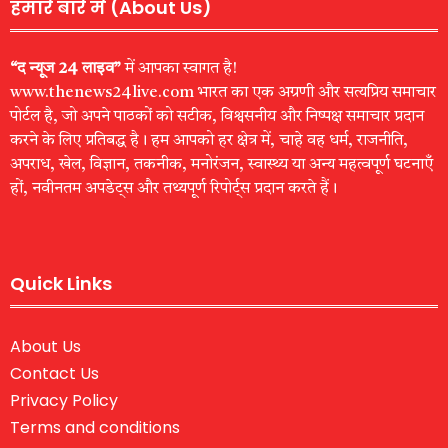
हमारे बारे में (About Us)
“द न्यूज 24 लाइव”
में आपका स्वागत है!
www.thenews24live.com भारत का एक अग्रणी और सत्यप्रिय समाचार
पोर्टल है, जो अपने पाठकों को सटीक, विश्वसनीय और निष्पक्ष समाचार प्रदान
करने के लिए प्रतिबद्ध है। हम आपको हर क्षेत्र में, चाहे वह धर्म, राजनीति,
अपराध, खेल, विज्ञान, तकनीक, मनोरंजन, स्वास्थ्य या अन्य महत्वपूर्ण घटनाएँ
हों, नवीनतम अपडेट्स और तथ्यपूर्ण रिपोर्ट्स प्रदान करते हैं।
Quick Links
About Us
Contact Us
Privacy Policy
Terms and conditions