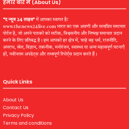
हमारे बारे में (About Us)
“द न्यूज 24 लाइव”
में आपका स्वागत है!
www.thenews24live.com भारत का एक अग्रणी और सत्यप्रिय समाचार
पोर्टल है, जो अपने पाठकों को सटीक, विश्वसनीय और निष्पक्ष समाचार प्रदान
करने के लिए प्रतिबद्ध है। हम आपको हर क्षेत्र में, चाहे वह धर्म, राजनीति,
अपराध, खेल, विज्ञान, तकनीक, मनोरंजन, स्वास्थ्य या अन्य महत्वपूर्ण घटनाएँ
हों, नवीनतम अपडेट्स और तथ्यपूर्ण रिपोर्ट्स प्रदान करते हैं।
Quick Links
About Us
Contact Us
Privacy Policy
Terms and conditions