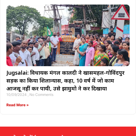
Jugsalai: विधायक मंगल कालिंदी ने खासमहल-गोविंदपुर
सड़क का किया शिलान्यास, कहा, 10 वर्ष में जो काम
आजसू नहीं कर पायी, उसे झामुमो ने कर दिखाया
10/09/2024
No Comments
Read More »