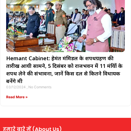
Hemant Cabinet: हेमंत मंत्रिमंडल के शपथग्रहण की
तारीख आयी सामने, 5 दिसंबर को राजभवन में 11 मंत्रियों के
शपथ लेने की संभावना, जानें किस दल से कितने विधायक
बनेंगे मंत्री
03/12/2024
No Comments
Read More »
हमारे बारे में (About Us)