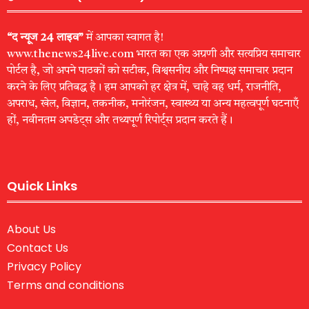
“द न्यूज 24 लाइव”
में आपका स्वागत है!
www.thenews24live.com भारत का एक अग्रणी और सत्यप्रिय समाचार
पोर्टल है, जो अपने पाठकों को सटीक, विश्वसनीय और निष्पक्ष समाचार प्रदान
करने के लिए प्रतिबद्ध है। हम आपको हर क्षेत्र में, चाहे वह धर्म, राजनीति,
अपराध, खेल, विज्ञान, तकनीक, मनोरंजन, स्वास्थ्य या अन्य महत्वपूर्ण घटनाएँ
हों, नवीनतम अपडेट्स और तथ्यपूर्ण रिपोर्ट्स प्रदान करते हैं।
Quick Links
About Us
Contact Us
Privacy Policy
Terms and conditions