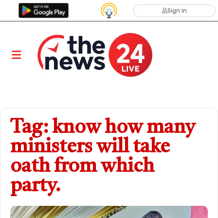
Sign in
Tag: know how many
ministers will take
oath from which
party.