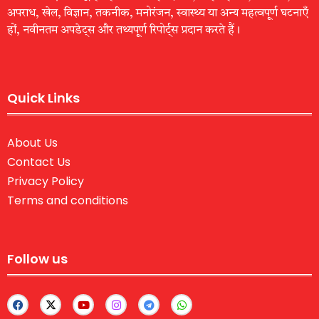
अपराध, खेल, विज्ञान, तकनीक, मनोरंजन, स्वास्थ्य या अन्य महत्वपूर्ण घटनाएँ
हों, नवीनतम अपडेट्स और तथ्यपूर्ण रिपोर्ट्स प्रदान करते हैं।
Quick Links
About Us
Contact Us
Privacy Policy
Terms and conditions
Follow us