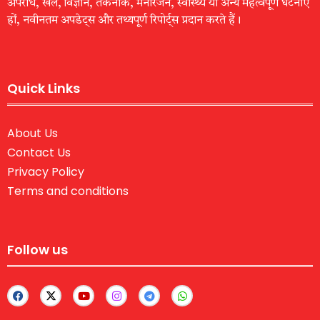
अपराध, खेल, विज्ञान, तकनीक, मनोरंजन, स्वास्थ्य या अन्य महत्वपूर्ण घटनाएँ
हों, नवीनतम अपडेट्स और तथ्यपूर्ण रिपोर्ट्स प्रदान करते हैं।
Quick Links
About Us
Contact Us
Privacy Policy
Terms and conditions
Follow us