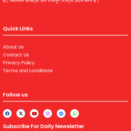
हों, नवीनतम अपडेट्स और तथ्यपूर्ण रिपोर्ट्स प्रदान करते हैं।
Quick Links
About Us
Contact Us
Privacy Policy
Terms and conditions
Follow us
Subscribe For Daily Newsletter