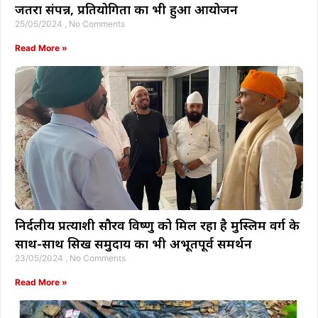
जतरा संपन्न, प्रतियोगिता का भी हुआ आयोजन
25/05/2024
No Comments
Read More »
निर्दलीय प्रत्याशी सौरव विष्णु को मिल रहा है मुस्लिम वर्ग के
साथ-साथ सिख समुदाय का भी अभूतपूर्व समर्थन
23/05/2024
No Comments
Read More »