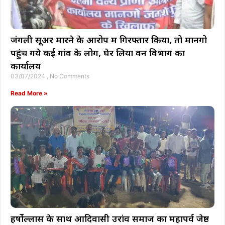
जंगली सूअर मारने के आरोप में गिरफ्तार किया, तो मानगो
पहुंच गये कई गांव के लोग, घेर लिया वन विभाग का
कार्यालय
03/07/2024
No Comments
Read More »
हर्षोल्लास के साथ आदिवासी उरांव समाज का महापर्व जेष्ठ