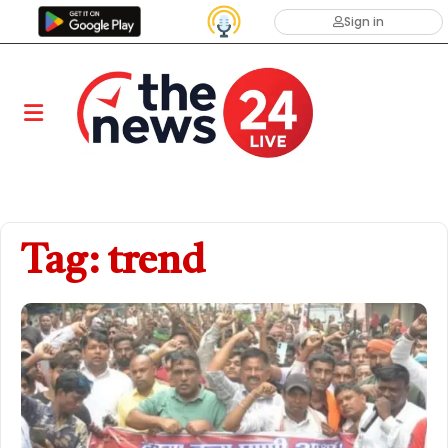
Sign in
Tag: trend