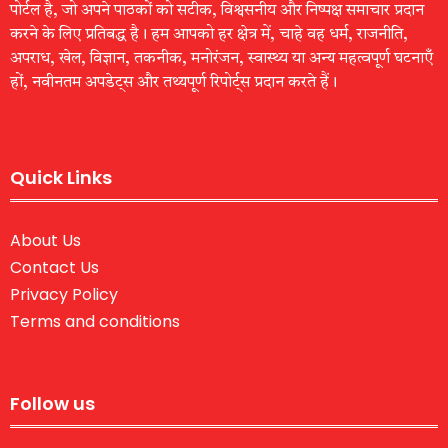
पोर्टल है, जो अपने पाठकों को सटीक, विश्वसनीय और निष्पक्ष समाचार प्रदान
करने के लिए प्रतिबद्ध है। हम आपको हर क्षेत्र में, चाहे वह धर्म, राजनीति,
अपराध, खेल, विज्ञान, तकनीक, मनोरंजन, स्वास्थ्य या अन्य महत्वपूर्ण घटनाएँ
हों, नवीनतम अपडेट्स और तथ्यपूर्ण रिपोर्ट्स प्रदान करते हैं।
Quick Links
About Us
Contact Us
Privacy Policy
Terms and conditions
Follow us