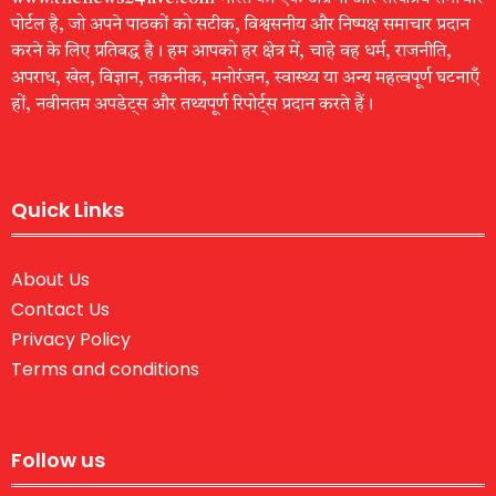
पोर्टल है, जो अपने पाठकों को सटीक, विश्वसनीय और निष्पक्ष समाचार प्रदान
करने के लिए प्रतिबद्ध है। हम आपको हर क्षेत्र में, चाहे वह धर्म, राजनीति,
अपराध, खेल, विज्ञान, तकनीक, मनोरंजन, स्वास्थ्य या अन्य महत्वपूर्ण घटनाएँ
हों, नवीनतम अपडेट्स और तथ्यपूर्ण रिपोर्ट्स प्रदान करते हैं।
Quick Links
About Us
Contact Us
Privacy Policy
Terms and conditions
Follow us