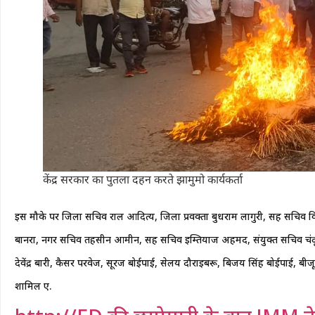
केंद्र सरकार का पुतला दहन करते झामुमो कार्यकर्ता
इस मौके पर जिला सचिव राहुल आदित्य, जिला प्रवक्ता बुधराम लागुरी, सह सचिव विश्वन
बानरा, नगर सचिव तहसीन आमीन, सह सचिव इम्तियाज अहमद, संयुक्त सचिव चंदू कर
देवेंद्र बारी, कैसर परवेज, सूरज बोईपाई, सेलय दौराइबरू, बिजय सिंह बोईपाई, बीजू ब
शामिल हुए.