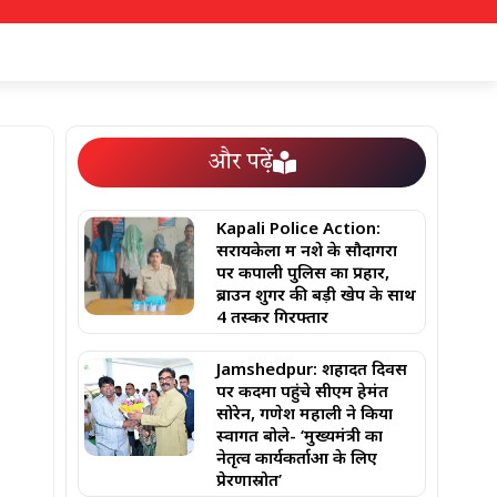
और पढ़ें
Kapali Police Action:
सरायकेला में नशे के सौदागरों
पर कपाली पुलिस का प्रहार,
ब्राउन शुगर की बड़ी खेप के साथ
4 तस्कर गिरफ्तार
Jamshedpur: शहादत दिवस
पर कदमा पहुंचे सीएम हेमंत
सोरेन, गणेश महाली ने किया
स्वागत बोले- ‘मुख्यमंत्री का
नेतृत्व कार्यकर्ताओं के लिए
प्रेरणास्रोत’