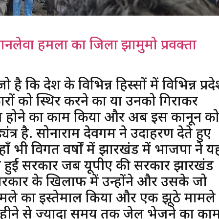
ए जानलेवा हमला का जिला झामुमो प्रवक्ता
है कि देश के विभिन्न हिस्सों में विभिन्न प्रदे
ारों को स्थिर करने का या उनको गिराकर
बिज होने का काम किया और अब इस कानून क
त्र है. सोनाराम देवगम ने उदाहरण देते हुए
 भी विगत वर्षों में झारखंड में भाजपा ने यह
 चुनी हुई सरकार जब यूपीए की सरकार झारखंड
से सरकार के खिलाफ में उन्होंने और उसके जो
ामले का इस्तेमाल किया और एक झूठे मामले म
 महीने से ज्यादा समय तक जेल भेजने का का