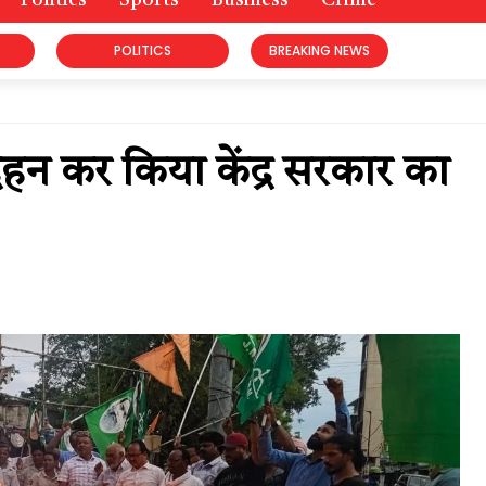
Politics
Sports
Business
Crime
POLITICS
BREAKING NEWS
दहन कर किया केंद्र सरकार का