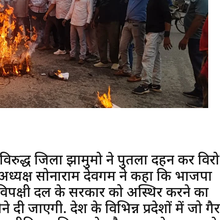
के विरुद्ध जिला झामुमो ने पुतला दहन कर विर
 अध्यक्ष सोनाराम देवगम ने कहा कि भाजपा
विपक्षी दल के सरकार को अस्थिर करने का
ने दी जाएगी. देश के विभिन्न प्रदेशों में जो गैर