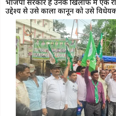
भाजपा सरकार है उनके खिलाफ में एक रा
उद्देश्य से उसे काला कानून को उसे विधे