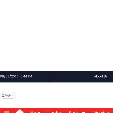
08/08/2026 10:44 PM
About Us
Sign in