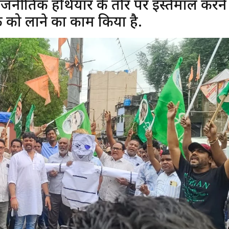
जनीतिक हथियार के तौर पर इस्तेमाल करने
यक को लाने का काम किया है.