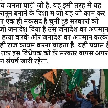
ीय जनता पार्टी जो है. यह इसी तरह से यह
नून बनाने के दिशा में जो यह जो काम कर
ा एक ही मकसद है चुनी हुई सरकारों को
 जो जनादेश दिया है उस जनादेश का अपमान
ी हत्या करके और जनादेश का अपमान करके
ाशाही राज कायम करना चाहता है. यही प्रयास ह
 तक इस विधेयक को केंद्र सरकार वापस अगर
 संघर्ष जारी रहेगा.