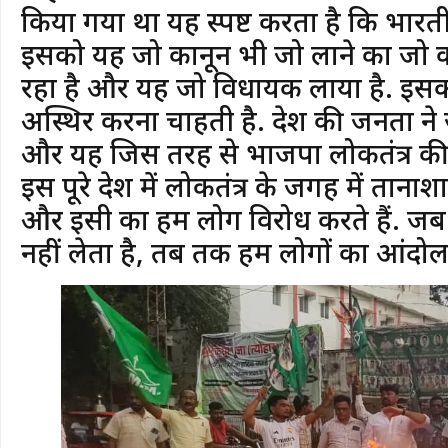
किया गया था यह स्पष्ट करता है कि भारत
इसको यह जो कानून भी जो लाने का जो का
रहा है और यह जो विधायक लाया है. इसक
अस्थिर करना चाहती है. देश की जनता ने
और यह जिस तरह से भाजपा लोकतंत्र क
इस पूरे देश में लोकतंत्र के जगह में तान
और इसी का हम लोग विरोध करते हैं. जब
नहीं लेता है, तब तक हम लोगों का आंदोलन