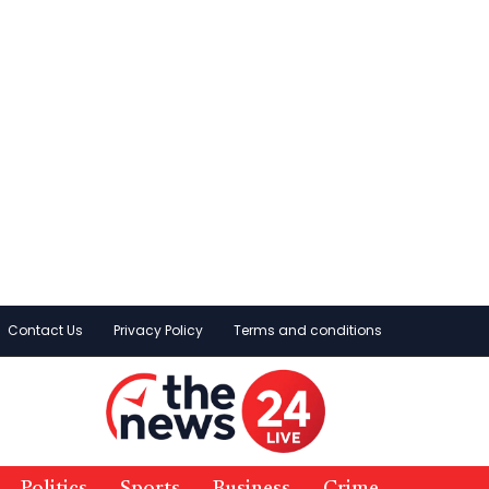
Contact Us
Privacy Policy
Terms and conditions