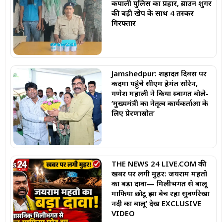
कपाली पुलिस का प्रहार, ब्राउन शुगर
की बड़ी खेप के साथ 4 तस्कर
गिरफ्तार
Jamshedpur: शहादत दिवस पर
कदमा पहुंचे सीएम हेमंत सोरेन,
गणेश महाली ने किया स्वागत बोले-
‘मुख्यमंत्री का नेतृत्व कार्यकर्ताओं के
लिए प्रेरणास्रोत’
THE NEWS 24 LIVE.COM की
खबर पर लगी मुहर: जयराम महतो
का बड़ा दावा— मिलीभगत से बालू
माफिया छोटू झा बेच रहा सुवर्णरेखा
नदी का बालू’ देखें EXCLUSIVE
VIDEO