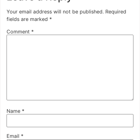
Your email address will not be published.
Required
fields are marked
*
Comment
*
Name
*
Email
*