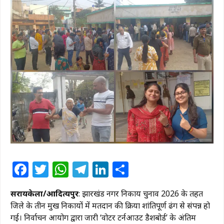
Facebook
Twitter
WhatsApp
Telegram
LinkedIn
Share
सरायकेला/आदित्यपुर
: झारखंड नगर निकाय चुनाव 2026 के तहत
जिले के तीन प्रमुख निकायों में मतदान की प्रक्रिया शांतिपूर्ण ढंग से संपन्न हो
गई। निर्वाचन आयोग द्वारा जारी ‘वोटर टर्नआउट डैशबोर्ड’ के अंतिम