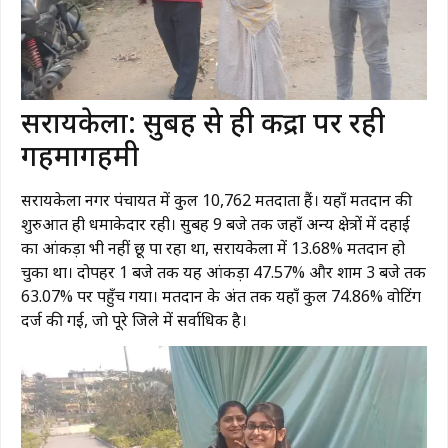
​सरायकेला: सुबह से ही केंद्रों पर रही
गहमागहमी
​सरायकेला नगर पंचायत में कुल 10,762 मतदाता हैं। यहाँ मतदान की
शुरुआत ही धमाकेदार रही। सुबह 9 बजे तक जहाँ अन्य क्षेत्रों में दहाई
का आंकड़ा भी नहीं छू पा रहा था, सरायकेला में 13.68% मतदान हो
चुका था। दोपहर 1 बजे तक यह आंकड़ा 47.57% और शाम 3 बजे तक
63.07% पर पहुँच गया। मतदान के अंत तक यहाँ कुल 74.86% वोटिंग
दर्ज की गई, जो पूरे जिले में सर्वाधिक है।