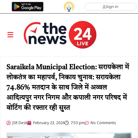
Sign in
Saraikela Municipal Election: सरायकेला में
लोकतंत्र का महापर्व, निकाय चुनाव: सरायकेला
74.86% मतदान के साथ जिले में अव्वल ​
आदित्यपुर नगर निगम और कपाली नगर परिषद में
वोटिंग की रफ्तार रही सुस्त
JSR Desk
February 23, 2026
7:53 pm
No Comments