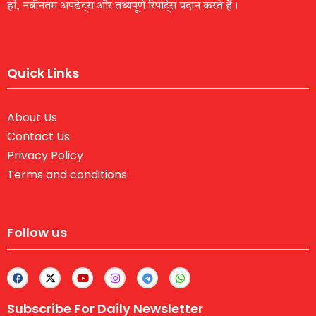
हों, नवीनतम अपडेट्स और तथ्यपूर्ण रिपोर्ट्स प्रदान करते हैं।
Quick Links
About Us
Contact Us
Privacy Policy
Terms and conditions
Follow us
Subscribe For Daily Newsletter