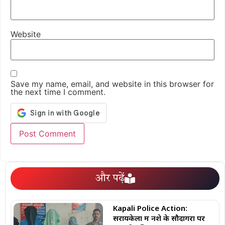
Website
Save my name, email, and website in this browser for
the next time I comment.
और पढ़ें
Kapali Police Action:
सरायकेला में नशे के सौदागरों पर