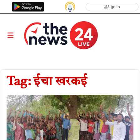
Sign in
Tag: ईचा खरकई