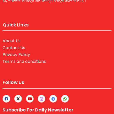
हों, नवीनतम अपडेट्स और तथ्यपूर्ण रिपोर्ट्स प्रदान करते हैं।
Quick Links
About Us
Contact Us
Privacy Policy
Terms and conditions
Follow us
Subscribe For Daily Newsletter