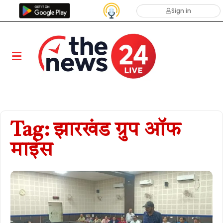
Sign in
Tag: झारखंड ग्रुप ऑफ
माइंस