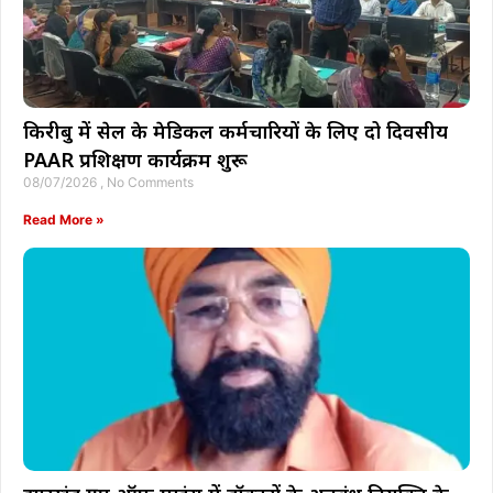
किरीबुरु में सेल के मेडिकल कर्मचारियों के लिए दो दिवसीय
PAAR प्रशिक्षण कार्यक्रम शुरू
08/07/2026
No Comments
Read More »