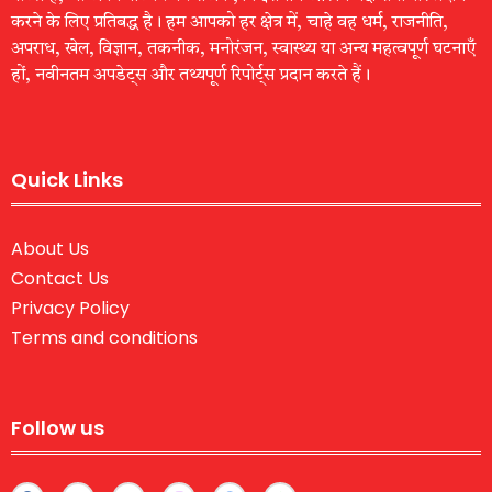
करने के लिए प्रतिबद्ध है। हम आपको हर क्षेत्र में, चाहे वह धर्म, राजनीति,
अपराध, खेल, विज्ञान, तकनीक, मनोरंजन, स्वास्थ्य या अन्य महत्वपूर्ण घटनाएँ
हों, नवीनतम अपडेट्स और तथ्यपूर्ण रिपोर्ट्स प्रदान करते हैं।
Quick Links
About Us
Contact Us
Privacy Policy
Terms and conditions
Follow us