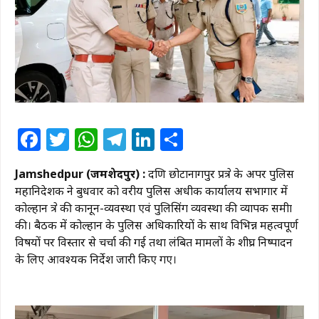
Facebook
Twitter
WhatsApp
Telegram
LinkedIn
Share
Jamshedpur (जमशेदपुर) :
दक्षिण छोटानागपुर प्रक्षेत्र के अपर पुलिस
महानिदेशक ने बुधवार को वरीय पुलिस अधीक्षक कार्यालय सभागार में
कोल्हान क्षेत्र की कानून-व्यवस्था एवं पुलिसिंग व्यवस्था की व्यापक समीक्षा
की। बैठक में कोल्हान के पुलिस अधिकारियों के साथ विभिन्न महत्वपूर्ण
विषयों पर विस्तार से चर्चा की गई तथा लंबित मामलों के शीघ्र निष्पादन
के लिए आवश्यक निर्देश जारी किए गए।