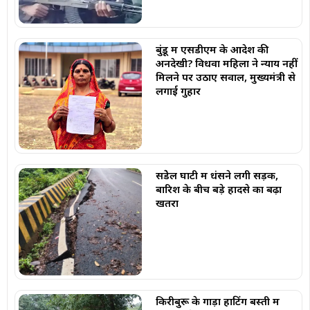
बुंडू में एसडीएम के आदेश की
अनदेखी? विधवा महिला ने न्याय नहीं
मिलने पर उठाए सवाल, मुख्यमंत्री से
लगाई गुहार
सेंडेेल घाटी में धंसने लगी सड़क,
बारिश के बीच बड़े हादसे का बढ़ा
खतरा
किरीबुरू के गाड़ा हाटिंग बस्ती में