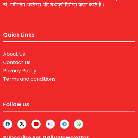
हों, नवीनतम अपडेट्स और तथ्यपूर्ण रिपोर्ट्स प्रदान करते हैं।
Quick Links
About Us
Contact Us
Privacy Policy
Terms and conditions
Follow us
Subscribe For Daily Newsletter