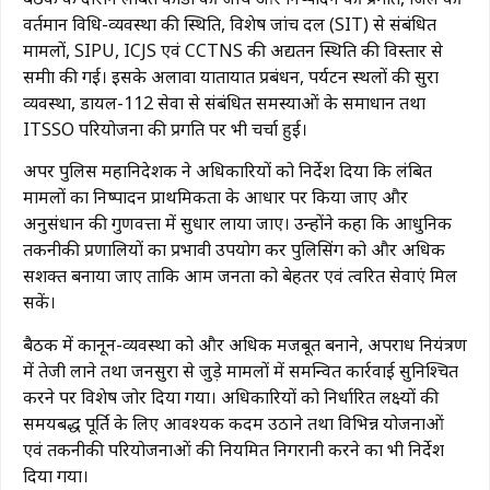
वर्तमान विधि-व्यवस्था की स्थिति, विशेष जांच दल (SIT) से संबंधित
मामलों, SIPU, ICJS एवं CCTNS की अद्यतन स्थिति की विस्तार से
समीक्षा की गई। इसके अलावा यातायात प्रबंधन, पर्यटन स्थलों की सुरक्षा
व्यवस्था, डायल-112 सेवा से संबंधित समस्याओं के समाधान तथा
ITSSO परियोजना की प्रगति पर भी चर्चा हुई।
अपर पुलिस महानिदेशक ने अधिकारियों को निर्देश दिया कि लंबित
मामलों का निष्पादन प्राथमिकता के आधार पर किया जाए और
अनुसंधान की गुणवत्ता में सुधार लाया जाए। उन्होंने कहा कि आधुनिक
तकनीकी प्रणालियों का प्रभावी उपयोग कर पुलिसिंग को और अधिक
सशक्त बनाया जाए ताकि आम जनता को बेहतर एवं त्वरित सेवाएं मिल
सकें।
बैठक में कानून-व्यवस्था को और अधिक मजबूत बनाने, अपराध नियंत्रण
में तेजी लाने तथा जनसुरक्षा से जुड़े मामलों में समन्वित कार्रवाई सुनिश्चित
करने पर विशेष जोर दिया गया। अधिकारियों को निर्धारित लक्ष्यों की
समयबद्ध पूर्ति के लिए आवश्यक कदम उठाने तथा विभिन्न योजनाओं
एवं तकनीकी परियोजनाओं की नियमित निगरानी करने का भी निर्देश
दिया गया।