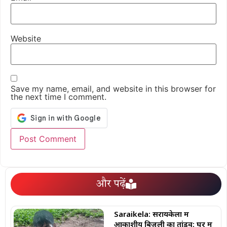
Website
Save my name, email, and website in this browser for
the next time I comment.
और पढ़ें
Saraikela: सरायकेला में
आकाशीय बिजली का तांडव: घर में