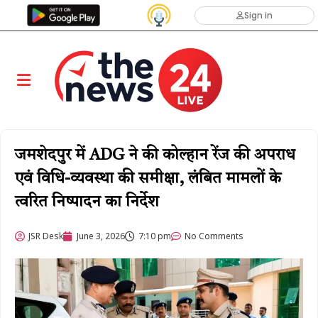
Sign in
जमशेदपुर में ADG ने की कोल्हान रेंज की अपराध
एवं विधि-व्यवस्था की समीक्षा, लंबित मामलों के
त्वरित निष्पादन का निर्देश
JSR Desk
June 3, 2026
7:10 pm
No Comments