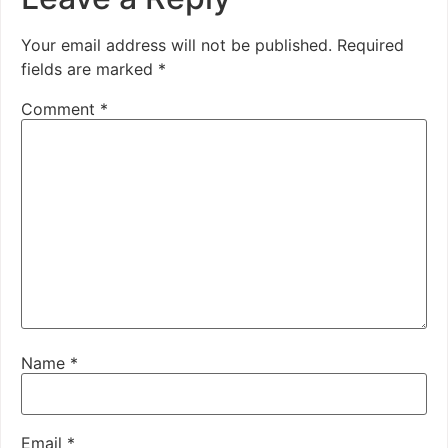
Your email address will not be published.
Required
fields are marked
*
Comment
*
Name
*
Email
*