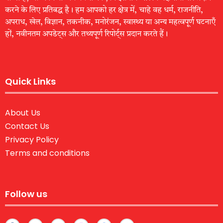
करने के लिए प्रतिबद्ध है। हम आपको हर क्षेत्र में, चाहे वह धर्म, राजनीति,
अपराध, खेल, विज्ञान, तकनीक, मनोरंजन, स्वास्थ्य या अन्य महत्वपूर्ण घटनाएँ
हों, नवीनतम अपडेट्स और तथ्यपूर्ण रिपोर्ट्स प्रदान करते हैं।
Quick Links
About Us
Contact Us
Privacy Policy
Terms and conditions
Follow us