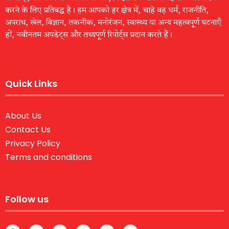
करने के लिए प्रतिबद्ध है। हम आपको हर क्षेत्र में, चाहे वह धर्म, राजनीति,
अपराध, खेल, विज्ञान, तकनीक, मनोरंजन, स्वास्थ्य या अन्य महत्वपूर्ण घटनाएँ
हों, नवीनतम अपडेट्स और तथ्यपूर्ण रिपोर्ट्स प्रदान करते हैं।
Quick Links
About Us
Contact Us
Privacy Policy
Terms and conditions
Follow us