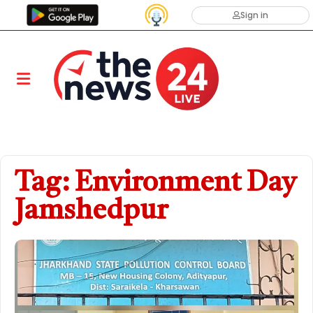
Sign in
Tag: Environment Day
Jamshedpur