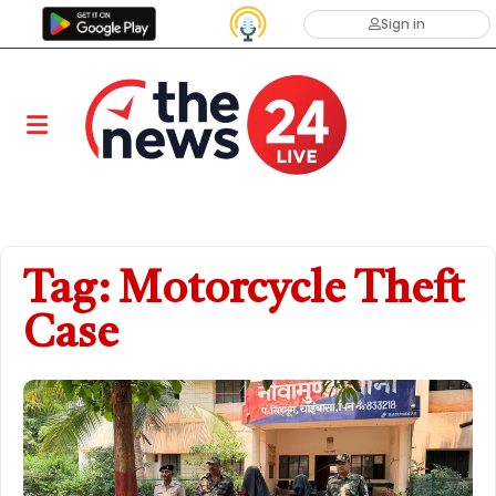
Sign in
Tag: Motorcycle Theft
Case