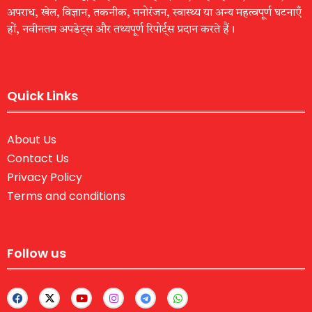
अपराध, खेल, विज्ञान, तकनीक, मनोरंजन, स्वास्थ्य या अन्य महत्वपूर्ण घटनाएँ
हों, नवीनतम अपडेट्स और तथ्यपूर्ण रिपोर्ट्स प्रदान करते हैं।
Quick Links
About Us
Contact Us
Privacy Policy
Terms and conditions
Follow us