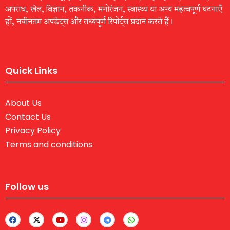
अपराध, खेल, विज्ञान, तकनीक, मनोरंजन, स्वास्थ्य या अन्य महत्वपूर्ण घटनाएँ
हों, नवीनतम अपडेट्स और तथ्यपूर्ण रिपोर्ट्स प्रदान करते हैं।
Quick Links
About Us
Contact Us
Privacy Policy
Terms and conditions
Follow us