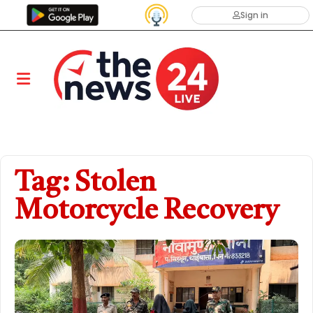
Sign in
Tag: Stolen
Motorcycle Recovery