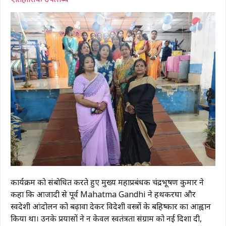
कार्यक्रम को संबोधित करते हुए मुख्य महाप्रबंधक चंद्रभूषण कुमार ने
कहा कि आजादी से पूर्व
Mahatma Gandhi
ने हथकरघा और
स्वदेशी आंदोलन को बढ़ावा देकर विदेशी वस्त्रों के बहिष्कार का आह्वान
किया था। उनके प्रयासों ने न केवल स्वतंत्रता संग्राम को नई दिशा दी,