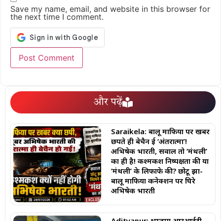
Save my name, email, and website in this browser for
the next time I comment.
और पढ़ें
Saraikela: बालू माफिया पर खबर
छपते ही बेचैन हुई ‘अंतरात्मा’!
अभिषेक भारती, सवाल तो ‘मंथली’
का ही है! कश्मकश निष्पक्षता की या
‘मंथली’ के लिफाफे की? छोटू झा-
बालू माफिया कनेक्शन पर घिरे
अभिषेक भारती
Adityapur: भाजपा आरआईटी