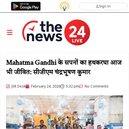
Sign in
Mahatma Gandhi के सपनों का हथकरघा आज
भी जीवित: सीजीएम चंद्रभूषण कुमार
JSR Desk
February 24, 2026
5:32 pm
No Comments