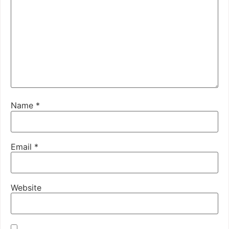
Name
*
Email
*
Website