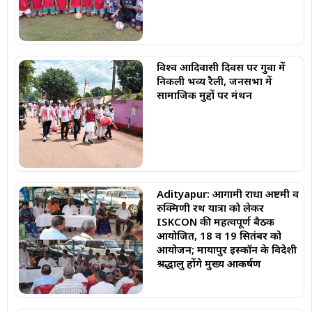
विश्व आदिवासी दिवस पर गुवा में
निकली भव्य रैली, जनसभा में
सामाजिक मुद्दों पर मंथन
Adityapur: आगामी राधा अष्टमी व
रुक्मिणी रथ यात्रा को लेकर
ISKCON की महत्वपूर्ण बैठक
आयोजित, 18 व 19 सितंबर को
आयोजन; मायापुर इस्कॉन के विदेशी
श्रद्धालु होंगे मुख्य आकर्षण