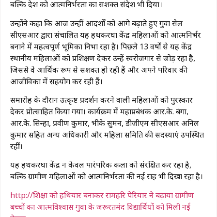
बल्कि देश को आत्मनिर्भरता का सशक्त संदेश भी दिया।
उन्होंने कहा कि आज उन्हीं आदर्शों को आगे बढ़ाते हुए गुवा सेल
सीएसआर द्वारा संचालित यह हथकरघा केंद्र महिलाओं को आत्मनिर्भर
बनाने में महत्वपूर्ण भूमिका निभा रहा है। पिछले 13 वर्षों से यह केंद्र
स्थानीय महिलाओं को प्रशिक्षण देकर उन्हें स्वरोजगार से जोड़ रहा है,
जिससे वे आर्थिक रूप से सशक्त हो रही हैं और अपने परिवार की
आजीविका में सहयोग कर रही हैं।
समारोह के दौरान उत्कृष्ट प्रदर्शन करने वाली महिलाओं को पुरस्कार
देकर प्रोत्साहित किया गया। कार्यक्रम में महाप्रबंधक आर.के. बंगा,
आर.के. सिन्हा, प्रवीण कुमार, भीके सुमन, डीजीएम सीएसआर अनिल
कुमार सहित अन्य अधिकारी और महिला समिति की सदस्याएं उपस्थित
रहीं।
यह हथकरघा केंद्र न केवल पारंपरिक कला को संरक्षित कर रहा है,
बल्कि ग्रामीण महिलाओं को आत्मनिर्भरता की नई राह भी दिखा रहा है।
http://शिक्षा को हथियार बनाकर रामहरि पेरियार ने बढ़ाया ग्रामीण
बच्चों का आत्मविश्वास गुवा के जरूरतमंद विद्यार्थियों को मिली नई