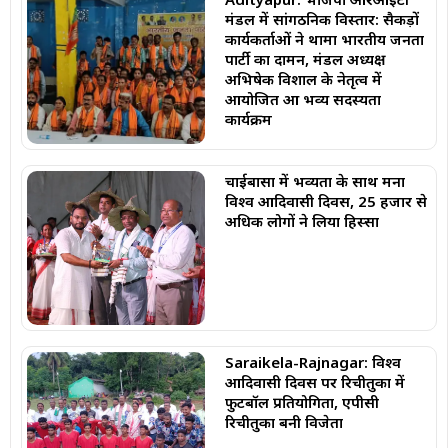
मंडल में सांगठनिक विस्तार: सैकड़ों
कार्यकर्ताओं ने थामा भारतीय जनता
पार्टी का दामन, मंडल अध्यक्ष
अभिषेक विशाल के नेतृत्व में
आयोजित हुआ भव्य सदस्यता
कार्यक्रम
चाईबासा में भव्यता के साथ मना
विश्व आदिवासी दिवस, 25 हजार से
अधिक लोगों ने लिया हिस्सा
Saraikela-Rajnagar: विश्व
आदिवासी दिवस पर रिचीतुका में
फुटबॉल प्रतियोगिता, एपीसी
रिचीतुका बनी विजेता