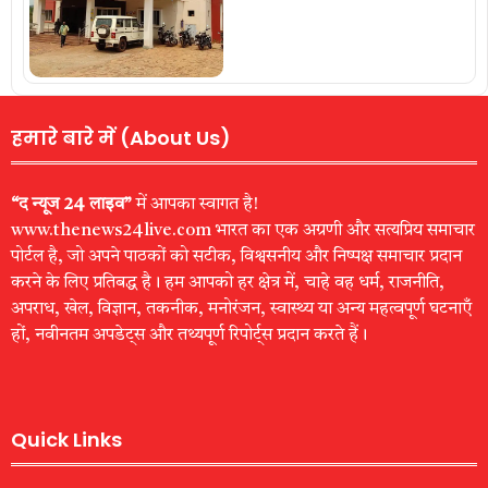
हमारे बारे में (About Us)
“द न्यूज 24 लाइव”
में आपका स्वागत है!
www.thenews24live.com भारत का एक अग्रणी और सत्यप्रिय समाचार
पोर्टल है, जो अपने पाठकों को सटीक, विश्वसनीय और निष्पक्ष समाचार प्रदान
करने के लिए प्रतिबद्ध है। हम आपको हर क्षेत्र में, चाहे वह धर्म, राजनीति,
अपराध, खेल, विज्ञान, तकनीक, मनोरंजन, स्वास्थ्य या अन्य महत्वपूर्ण घटनाएँ
हों, नवीनतम अपडेट्स और तथ्यपूर्ण रिपोर्ट्स प्रदान करते हैं।
Quick Links