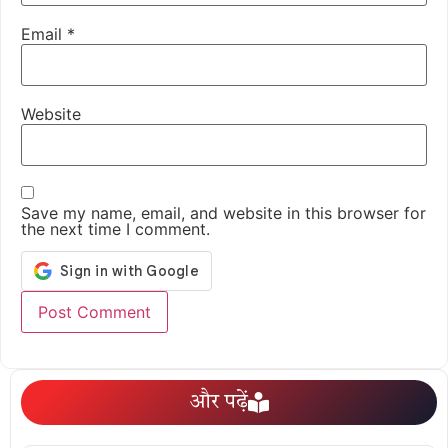
Email
*
Website
Save my name, email, and website in this browser for
the next time I comment.
और पढ़ें