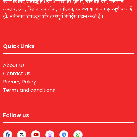
करने के लिए प्रतिबद्ध है। हम आपको हर क्षेत्र में, चाहे वह धर्म, राजनीति,
अपराध, खेल, विज्ञान, तकनीक, मनोरंजन, स्वास्थ्य या अन्य महत्वपूर्ण घटनाएँ
हों, नवीनतम अपडेट्स और तथ्यपूर्ण रिपोर्ट्स प्रदान करते हैं।
Quick Links
About Us
Contact Us
Privacy Policy
Terms and conditions
Follow us