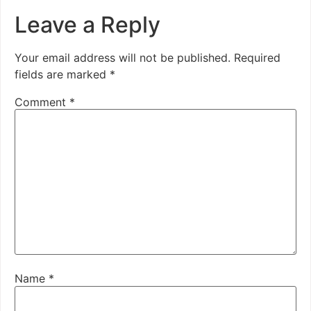
Leave a Reply
Your email address will not be published.
Required
fields are marked
*
Comment
*
Name
*