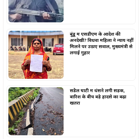
बुंडू में एसडीएम के आदेश की
अनदेखी? विधवा महिला ने न्याय नहीं
मिलने पर उठाए सवाल, मुख्यमंत्री से
लगाई गुहार
सेंडेेल घाटी में धंसने लगी सड़क,
बारिश के बीच बड़े हादसे का बढ़ा
खतरा