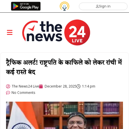
Sign in
ट्रैफिक अलर्ट! राष्ट्रपति के काफिले को लेकर रांची में
कई रास्ते बंद
The News24 Live
December 28, 2025
1:14 pm
No Comments