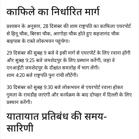
काफिले का निर्धारित मार्ग
प्रशासन के अनुसार, 28 दिसंबर की शाम राष्ट्रपति का काफिला एयरपोर्ट
से हिनू चौक, बिरसा चौक, अरगोड़ा चौक होते हुए सहजानंद चौक
बाइपास के रास्ते लोकभवन पहुंचेगा।
29 दिसंबर की सुबह 9 बजे वे इसी मार्ग से एयरपोर्ट के लिए रवाना होंगी
और सुबह 9:25 बजे जमशेदपुर के लिए प्रस्थान करेंगी, जहां वे
एनआईटी जमशेदपुर के दीक्षांत समारोह में भाग लेंगी।
शाम 4:20 बजे राष्ट्रपति पुनः रांची लौटेंगी।
30 दिसंबर को सुबह 9:30 बजे लोकभवन से एयरपोर्ट रवाना होकर
गुमला के रायडीह जाएंगी और कार्यक्रम के बाद दोपहर में दिल्ली के लिए
प्रस्थान करेंगी।
यातायात प्रतिबंध की समय-
सारिणी