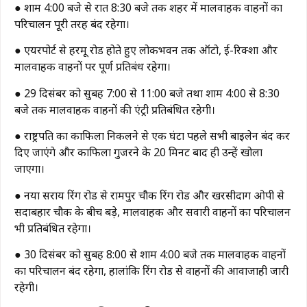
● शाम 4:00 बजे से रात 8:30 बजे तक शहर में मालवाहक वाहनों का
परिचालन पूरी तरह बंद रहेगा।
● एयरपोर्ट से हरमू रोड होते हुए लोकभवन तक ऑटो, ई-रिक्शा और
मालवाहक वाहनों पर पूर्ण प्रतिबंध रहेगा।
● 29 दिसंबर को सुबह 7:00 से 11:00 बजे तथा शाम 4:00 से 8:30
बजे तक मालवाहक वाहनों की एंट्री प्रतिबंधित रहेगी।
● राष्ट्रपति का काफिला निकलने से एक घंटा पहले सभी बाइलेन बंद कर
दिए जाएंगे और काफिला गुजरने के 20 मिनट बाद ही उन्हें खोला
जाएगा।
● नया सराय रिंग रोड से रामपुर चौक रिंग रोड और खरसीदाग ओपी से
सदाबहार चौक के बीच बड़े, मालवाहक और सवारी वाहनों का परिचालन
भी प्रतिबंधित रहेगा।
● 30 दिसंबर को सुबह 8:00 से शाम 4:00 बजे तक मालवाहक वाहनों
का परिचालन बंद रहेगा, हालांकि रिंग रोड से वाहनों की आवाजाही जारी
रहेगी।