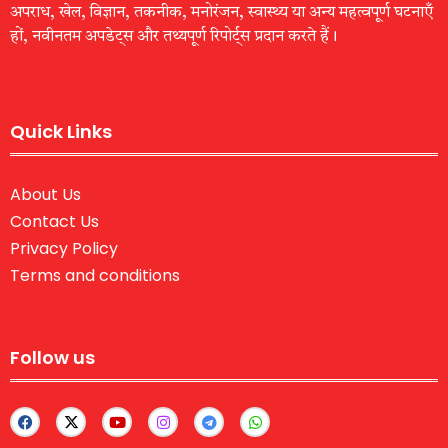
अपराध, खेल, विज्ञान, तकनीक, मनोरंजन, स्वास्थ्य या अन्य महत्वपूर्ण घटनाएँ
हों, नवीनतम अपडेट्स और तथ्यपूर्ण रिपोर्ट्स प्रदान करते हैं।
Quick Links
About Us
Contact Us
Privacy Policy
Terms and conditions
Follow us