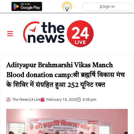
Sign in
Adityapur Brahmarshi Vikas Manch
Blood donation camp:श्री ब्रह्मर्षि विकास मंच
के शिविर में संग्रहित हुआ 252 यूनिट रक्त
The News24 Live
February 16, 2025
6:38 pm