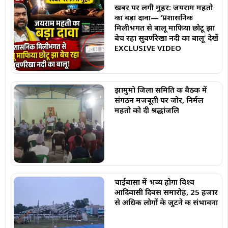
खबर पर लगी मुहर: जयराम महतो
का बड़ा दावा— ‘प्रशासनिक
मिलीभगत से बालू माफिया छोटू झा
बेच रहा सुवर्णरेखा नदी का बालू’ देखें
EXCLUSIVE VIDEO
झामुमो जिला समिति की बैठक में
संगठन मजबूती पर जोर, निर्मल
महतो को दी श्रद्धांजलि
चाईबासा में भव्य होगा विश्व
आदिवासी दिवस समारोह, 25 हजार
से अधिक लोगों के जुटने की संभावना