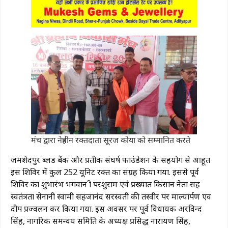
मंच द्वारा नेत्रहीन रक्तदाता सूरज कोया को सम्मानित करते
जमशेदपुर ब्लड बैंक और प्रतीक संघर्ष फाउंडेशन के सहयोग से आहूत
इस शिविर में कुल 252 यूनिट रक्त का संग्रह किया गया. इससे पूर्व
शिविर का शुभारंभ भगवान श्री परशुराम एवं प्रख्यात किसान नेता सह
स्वतंत्रता सेनानी स्वामी सहजानंद सरस्वती की तस्वीर पर माल्यार्पण एव
दीप प्रज्वलन कर किया गया. इस अवसर पर पूर्व विधायक अरविन्द
सिंह, नागरिक समन्वय समिति के अध्यक्ष प्रसिद्ध नारायण सिंह,