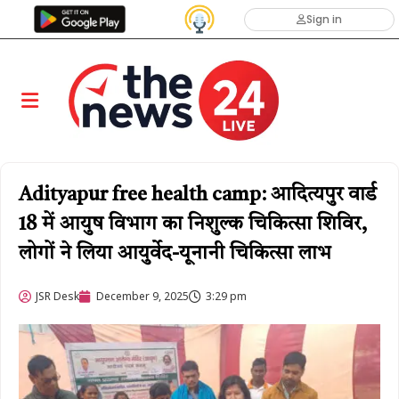
Sign in
Adityapur free health camp: आदित्यपुर वार्ड
18 में आयुष विभाग का निशुल्क चिकित्सा शिविर,
लोगों ने लिया आयुर्वेद-यूनानी चिकित्सा लाभ
JSR Desk
December 9, 2025
3:29 pm