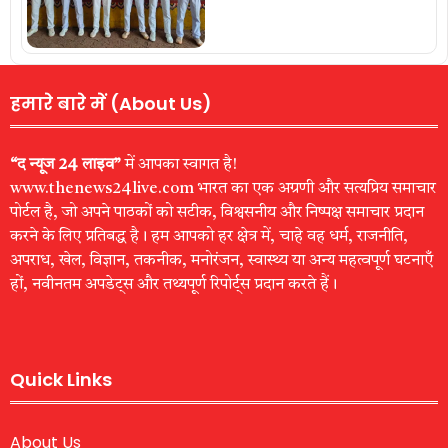
हमारे बारे में (About Us)
“द न्यूज 24 लाइव”
में आपका स्वागत है!
www.thenews24live.com भारत का एक अग्रणी और सत्यप्रिय समाचार
पोर्टल है, जो अपने पाठकों को सटीक, विश्वसनीय और निष्पक्ष समाचार प्रदान
करने के लिए प्रतिबद्ध है। हम आपको हर क्षेत्र में, चाहे वह धर्म, राजनीति,
अपराध, खेल, विज्ञान, तकनीक, मनोरंजन, स्वास्थ्य या अन्य महत्वपूर्ण घटनाएँ
हों, नवीनतम अपडेट्स और तथ्यपूर्ण रिपोर्ट्स प्रदान करते हैं।
Quick Links
About Us