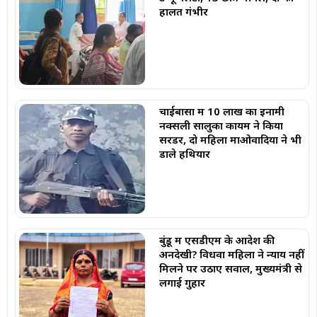
हालत गंभीर
चाईबासा में 10 लाख का इनामी
नक्सली सालुका कायम ने किया
सरेंडर, दो महिला माओवादियों ने भी
डाले हथियार
बुंडू में एसडीएम के आदेश की
अनदेखी? विधवा महिला ने न्याय नहीं
मिलने पर उठाए सवाल, मुख्यमंत्री से
लगाई गुहार