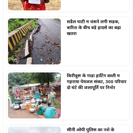
सेंडेेल घाटी में धंसने लगी सड़क,
बारिश के बीच बड़े हादसे का बढ़ा
खतरा
किरीबुरू के गाड़ा हाटिंग बस्ती में
गहराया पेयजल संकट, 300 परिवार
दो घंटे की जलापूर्ति पर निर्भर
सीनी ओपी पुलिस का नशे के