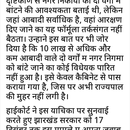
दृष्टिकोण से नगर निकायों को दो वर्गों में
बांटने की आवश्यकता बताई थी, लेकिन
जहां आबादी सर्वाधिक है, वहां आरक्षण
दिए जाने का यह फॉर्मूला तर्कसंगत नहीं
बैठता। उन्होंने इस बात पर भी जोर
दिया है कि 10 लाख से अधिक और
कम आबादी वाले दो वर्गों में नगर निगमों
को बांटे जाने का कोई विधेयक पारित
नहीं हुआ है। इसे केवल कैबिनेट से पास
कराया गया है, जिस पर अभी राज्यपाल
की मुहर नहीं लगी है।
​हाईकोर्ट ने इस याचिका पर सुनवाई
करते हुए झारखंड सरकार को 17
दिसंबर तक इस मामले में अपना जवाब