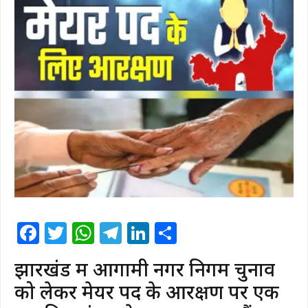
Facebook
Twitter
WhatsApp
Telegram
LinkedIn
Share
​झारखंड में आगामी नगर निगम चुनाव
को लेकर मेयर पद के आरक्षण पर एक