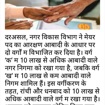
​दरअसल, नगर विकास विभाग ने मेयर
पद का आरक्षण आबादी के आधार पर
दो वर्गों में विभाजित कर दिया है। वर्ग
‘क’ में 10 लाख से अधिक आबादी वाले
नगर निगमों को रखा गया है, जबकि वर्ग
‘ख’ में 10 लाख से कम आबादी वाले
निगम शामिल हैं। इस वर्गीकरण के
तहत, रांची और धनबाद को 10 लाख से
अधिक आबादी वाले वर्ग में रखा गया है।