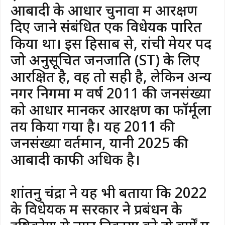
आबादी के आधार चुनावों में आरक्षण
दिए जाने संबंधित एक विधेयक पारित
किया था। इस हिसाब से, रांची मेयर पद
जो अनुसूचित जनजाति (ST) के लिए
आरक्षित है, वह तो सही है, लेकिन अन्य
नगर निगमों में वर्ष 2011 की जनसंख्या
को आधार मानकर आरक्षण का फॉर्मूला
तय किया गया है। यह 2011 की
जनसंख्या वर्तमान, यानी 2025 की
आबादी काफी अधिक है।
शांतनु चंद्रा ने यह भी बताया कि 2022
के विधेयक में सरकार ने प्रबंधन के