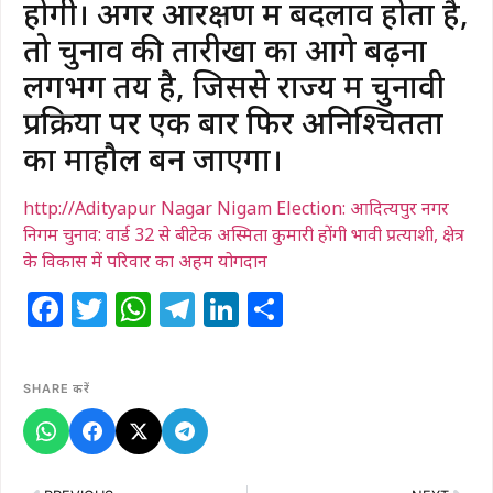
होगी। अगर आरक्षण में बदलाव होता है,
तो चुनाव की तारीखों का आगे बढ़ना
लगभग तय है, जिससे राज्य में चुनावी
प्रक्रिया पर एक बार फिर अनिश्चितता
का माहौल बन जाएगा।
http://Adityapur Nagar Nigam Election: आदित्यपुर नगर
निगम चुनाव: वार्ड 32 से बीटेक अस्मिता कुमारी होंगी भावी प्रत्याशी, क्षेत्र
के विकास में परिवार का अहम योगदान
Facebook
Twitter
WhatsApp
Telegram
LinkedIn
Share
SHARE करें