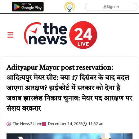
Sign in
Adityapur Mayor post reservation:
आदित्यपुर मेयर सीट: क्या 17 दिसंबर के बाद बदल
जाएगा आरक्षण? हाईकोर्ट में सरकार को देना है
जवाब झारखंड निकाय चुनाव: मेयर पद आरक्षण पर
संशय बरकरार
The News24 Live
December 14, 2025
11:52 am