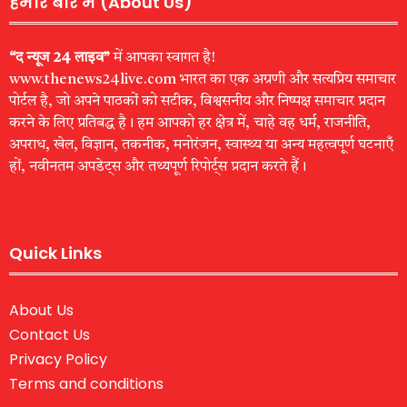
हमारे बारे में (About Us)
“द न्यूज 24 लाइव”
में आपका स्वागत है!
www.thenews24live.com भारत का एक अग्रणी और सत्यप्रिय समाचार
पोर्टल है, जो अपने पाठकों को सटीक, विश्वसनीय और निष्पक्ष समाचार प्रदान
करने के लिए प्रतिबद्ध है। हम आपको हर क्षेत्र में, चाहे वह धर्म, राजनीति,
अपराध, खेल, विज्ञान, तकनीक, मनोरंजन, स्वास्थ्य या अन्य महत्वपूर्ण घटनाएँ
हों, नवीनतम अपडेट्स और तथ्यपूर्ण रिपोर्ट्स प्रदान करते हैं।
Quick Links
About Us
Contact Us
Privacy Policy
Terms and conditions