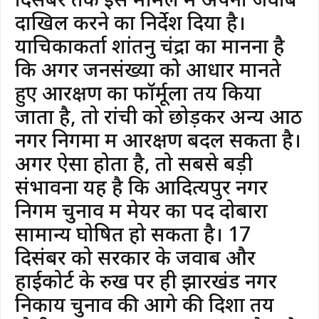
दाखिल करने का निर्देश दिया है।
याचिकाकर्ता शांतनु चंद्रा का मानना है
कि अगर जनसंख्या को आधार मानते
हुए आरक्षण का फॉर्मूला तय किया
जाता है, तो रांची को छोड़कर अन्य आठ
नगर निगमों में आरक्षण बदल सकता है।
​अगर ऐसा होता है, तो सबसे बड़ी
संभावना यह है कि आदित्यपुर नगर
निगम चुनाव में मेयर का पद दोबारा
सामान्य घोषित हो सकता है। 17
दिसंबर को सरकार के जवाब और
हाईकोर्ट के रुख पर ही झारखंड नगर
निकाय चुनाव की आगे की दिशा तय