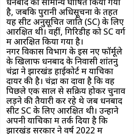
धनबाद को सामान्य घोषित किया गया
है, जबकि पुरानी अधिसूचना के तहत
यह सीट अनुसूचित जाति (SC) के लिए
आरक्षित थी। वहीं, गिरिडीह को SC वर्ग
में आरक्षित किया गया है।
​नगर विकास विभाग के इस नए फॉर्मूले
के खिलाफ धनबाद के निवासी शांतनु
चंद्रा ने झारखंड हाईकोर्ट में याचिका
दायर की है। चंद्रा का दावा है कि वह
पिछले एक साल से सक्रिय होकर चुनाव
लड़ने की तैयारी कर रहे थे जब धनबाद
सीट SC के लिए आरक्षित थी। उन्होंने
अपनी याचिका में तर्क दिया है कि
झारखंड सरकार ने वर्ष 2022 में