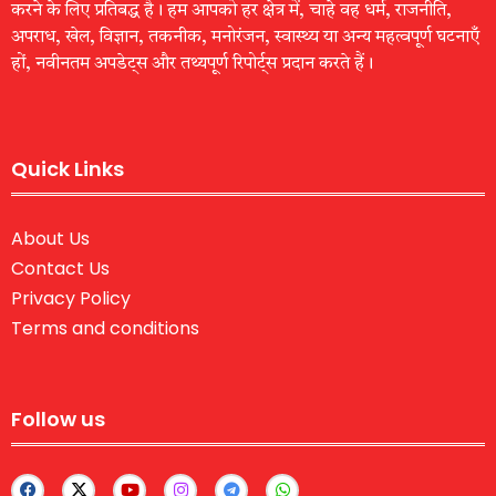
करने के लिए प्रतिबद्ध है। हम आपको हर क्षेत्र में, चाहे वह धर्म, राजनीति,
अपराध, खेल, विज्ञान, तकनीक, मनोरंजन, स्वास्थ्य या अन्य महत्वपूर्ण घटनाएँ
हों, नवीनतम अपडेट्स और तथ्यपूर्ण रिपोर्ट्स प्रदान करते हैं।
Quick Links
About Us
Contact Us
Privacy Policy
Terms and conditions
Follow us