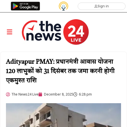
Sign in
Adityapur PMAY: प्रधानमंत्री आवास योजना
120 लाभुकों को 31 दिसंबर तक जमा करनी होगी
एकमुश्त राशि
The News24 Live
December 8, 2025
6:28 pm