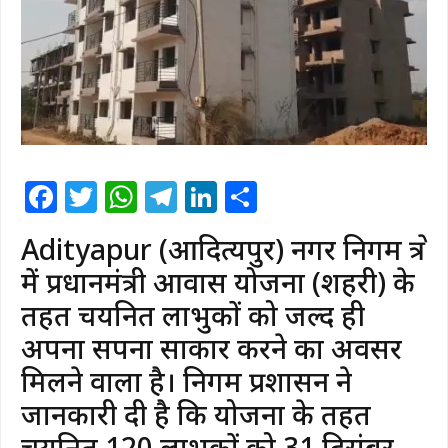
Facebook
Twitter
WhatsApp
Telegram
LinkedIn
Share
Adityapur (आदित्यपुर) नगर निगम क्षेत्र
में प्रधानमंत्री आवास योजना (शहरी) के
तहत चयनित लाभुकों को जल्द ही
अपना सपना साकार करने का अवसर
मिलने वाला है। निगम प्रशासन ने
जानकारी दी है कि योजना के तहत
चयनित 120 लाभुकों को 31 दिसंबर