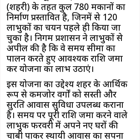
(शहरी) के तहत कुल 780 मकानों का
निर्माण प्रस्तावित है, जिनमें से 120
लाभुकों का चयन पहले ही किया जा
चुका है। निगम प्रशासन ने लाभुकों से
अपील की है कि वे समय सीमा का
पालन करते हुए आवश्यक राशि जमा
कर योजना का लाभ उठाएं।
इस योजना का उद्देश्य शहर के आर्थिक
रूप से कमजोर वर्गों को सस्ती और
सुरक्षित आवास सुविधा उपलब्ध कराना
है। समय पर पूरी राशि जमा करने वाले
लाभुक फरवरी में अपने नए घरों की
चाबी पाकर स्थायी आवास का सपना