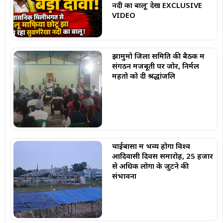
नदी का बालू’ देखें EXCLUSIVE
VIDEO
झामुमो जिला समिति की बैठक में
संगठन मजबूती पर जोर, निर्मल
महतो को दी श्रद्धांजलि
चाईबासा में भव्य होगा विश्व
आदिवासी दिवस समारोह, 25 हजार
से अधिक लोगों के जुटने की
संभावना