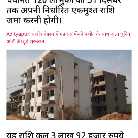
तक अपनी निर्धारित एकमुश्त राशि
जमा करनी होगी।
Adityapur: संजीव नेत्रालय में एडवांस फेंको मशीन के साथ अत्याधुनिक
ओटी की हुई शुरुआत
यह राशि कुल 3 लाख 92 हजार रुपये