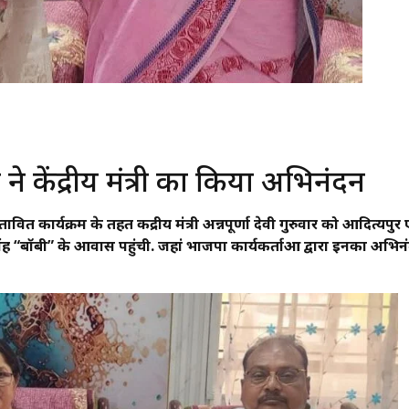
 ने केंद्रीय मंत्री का किया अभिनंदन
स्तावित कार्यक्रम के तहत केंद्रीय मंत्री अन्नपूर्णा देवी गुरुवार को आदित्यपुर
ंह “बॉबी” के आवास पहुंची. जहां भाजपा कार्यकर्ताओं द्वारा इनका अभिन