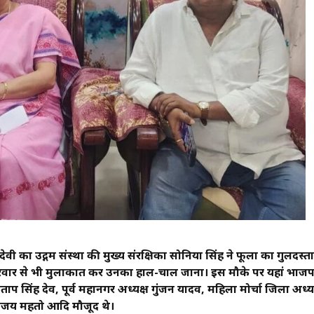
 देवी का उद्गम संस्था की मुख्य संरक्षिका सोनिया सिंह ने फूलों का गुलदस्ता
े परिवार से भी मुलाकात कर उनका हाल-चाल जाना। इस मौके पर यहां भाजप
रताप सिंह देव, पूर्व महानगर अध्यक्ष गुंजन यादव, महिला मोर्चा जिला अध्य
ा ,अजय महतो आदि मौजूद थे।