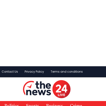
Contact Us
Privacy Policy
Terms and conditions