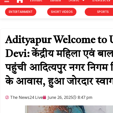
Home
India
State
Districts
ENTERTAINMENT
SHORT VIDEOS
SPORTS
Adityapur Welcome to 
Devi: केंद्रीय महिला एवं बाल व
पहुंची आदित्यपुर नगर निगम न
के आवास, हुआ जोरदार स्वा
The News24 Live
June 26, 2025
8:47 pm