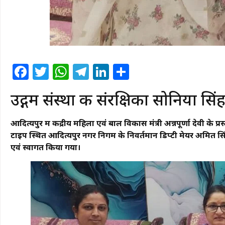
Facebook
Twitter
WhatsApp
Telegram
LinkedIn
Share
उद्गम संस्था की संरक्षिका सोनिया सिंह
आदित्यपुर में केंद्रीय महिला एवं बाल विकास मंत्री अन्नपूर्णा देवी के प्र
टाइप स्थित आदित्यपुर नगर निगम के निवर्तमान डिप्टी मेयर अमित सि
एवं स्वागत किया गया।