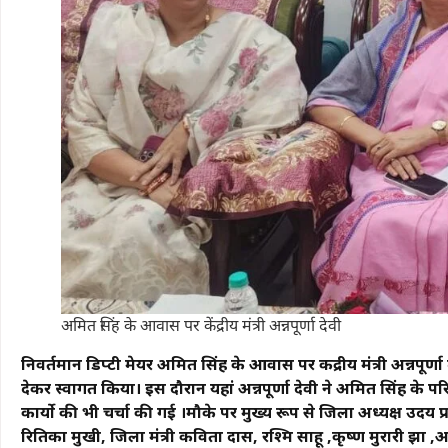
अमित सिंह के आवास पर केंद्रीय मंत्री अन्नपूर्णा देवी
निवर्तमान डिप्टी मेयर अमित सिंह के आवास पर केंद्रीय मंत्री अन्नपूर्णा
देकर स्वागत किया। इस दौरान यहां अन्नपूर्णा देवी ने अमित सिंह क
कार्यो की भी चर्चा की गई ।मौके पर मुख्य रूप से जिला अध्यक्ष उदय प्
रितिका मुखी, जिला मंत्री कविता दास, रश्मि साहू ,कृष्ण मुरारी झ