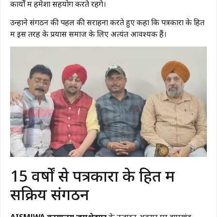
कार्यों में हमेशा सहयोग करते रहेंगे।
उन्होंने संगठन की पहल की सराहना करते हुए कहा कि पत्रकारों के हित
में इस तरह के प्रयास समाज के लिए अत्यंत आवश्यक हैं।
15 वर्षों से पत्रकारों के हित में
सक्रिय संगठन