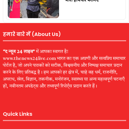
हमारे बारे में (About Us)
“द न्यूज 24 लाइव”
में आपका स्वागत है!
www.thenews24live.com भारत का एक अग्रणी और सत्यप्रिय समाचार
पोर्टल है, जो अपने पाठकों को सटीक, विश्वसनीय और निष्पक्ष समाचार प्रदान
करने के लिए प्रतिबद्ध है। हम आपको हर क्षेत्र में, चाहे वह धर्म, राजनीति,
अपराध, खेल, विज्ञान, तकनीक, मनोरंजन, स्वास्थ्य या अन्य महत्वपूर्ण घटनाएँ
हों, नवीनतम अपडेट्स और तथ्यपूर्ण रिपोर्ट्स प्रदान करते हैं।
Quick Links