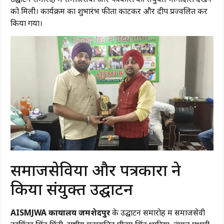
को मिली। कार्यक्रम का शुभारंभ फीता काटकर और दीप प्रज्वलित कर
किया गया।
समाजसेवियों और पत्रकारों ने
किया संयुक्त उद्घाटन
AISMJWA कार्यालय जमशेदपुर
के उद्घाटन समारोह में समाजसेवी