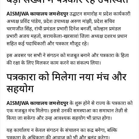
AISMJWA कार्यालय जमशेदपुर
उद्घाटन समारोह में प्रदेश कार्यकारी
अध्यक्ष प्रविंद पांडेय, प्रदेश उपाध्यक्ष अरुण मांझी, प्रदेश सचिव
चरणजीत सिंह, रांची प्रमंडल प्रभारी दिनेश बनर्जी, कोल्हान प्रमंडल
प्रभारी अजय महतो, सरायकेला-खरसावां जिला अध्यक्ष दशरथ प्रधान
सहित कई पदाधिकारी और पत्रकार मौजूद रहे।
इस अवसर पर सभी ने संगठन को मजबूत बनाने और पत्रकारों के हितों
की रक्षा के लिए मिलकर काम करने का संकल्प लिया।
पत्रकारों को मिलेगा नया मंच और
सहयोग
AISMJWA कार्यालय जमशेदपुर
के शुरू होने से राज्य के पत्रकारों को
एक मजबूत मंच मिलेगा। इससे उनकी समस्याओं का समाधान तेज़ी से
किया जा सकेगा और उन्हें आवश्यक सहयोग भी प्राप्त होगा।
यह कार्यालय न केवल संगठन के संचालन का केंद्र बनेगा, बल्कि
पत्रकारों के अधिकारों की आवाज को भी और बुलंद करेगा।