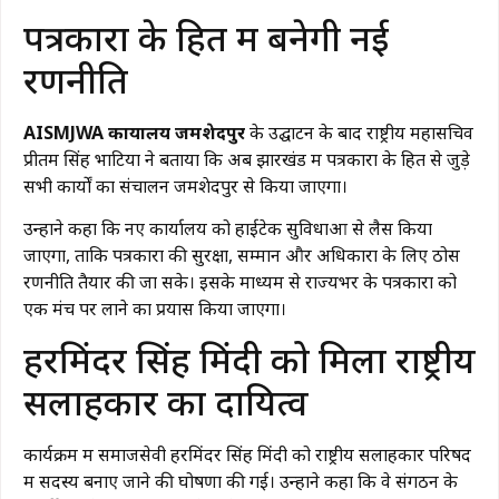
पत्रकारों के हित में बनेगी नई
रणनीति
AISMJWA कार्यालय जमशेदपुर
के उद्घाटन के बाद राष्ट्रीय महासचिव
प्रीतम सिंह भाटिया ने बताया कि अब झारखंड में पत्रकारों के हित से जुड़े
सभी कार्यों का संचालन जमशेदपुर से किया जाएगा।
उन्होंने कहा कि नए कार्यालय को हाईटेक सुविधाओं से लैस किया
जाएगा, ताकि पत्रकारों की सुरक्षा, सम्मान और अधिकारों के लिए ठोस
रणनीति तैयार की जा सके। इसके माध्यम से राज्यभर के पत्रकारों को
एक मंच पर लाने का प्रयास किया जाएगा।
हरमिंदर सिंह मिंदी को मिला राष्ट्रीय
सलाहकार का दायित्व
कार्यक्रम में समाजसेवी हरमिंदर सिंह मिंदी को राष्ट्रीय सलाहकार परिषद
में सदस्य बनाए जाने की घोषणा की गई। उन्होंने कहा कि वे संगठन के