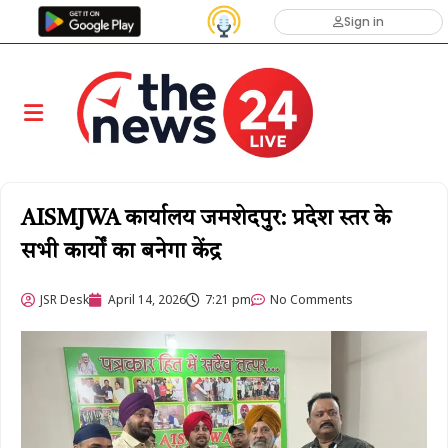
Sign in
AISMJWA कार्यालय जमशेदपुर: प्रदेश स्तर के
सभी कार्यों का बनेगा केंद्र
JSR Desk
April 14, 2026
7:21 pm
No Comments