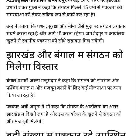
AISMJWA कार्यालय जमशेदपुर
के उद्घाटन अवसर पर झारखंड
प्रभारी शंकर गुप्ता ने कहा कि संगठन पिछले 15 वर्षों से पत्रकारों की
समस्याओं को लेकर सक्रिय रूप से कार्य कर रहा है।
उन्होंने बताया कि पेंशन, सुरक्षा और बीमा जैसे मुद्दों पर संगठन लगातार
संघर्ष करता रहा है और आगे भी करता रहेगा। जमशेदपुर में कार्यालय
खुलने से स्थानीय पत्रकारों को सीधे सहायता मिल सकेगी।
झारखंड और बंगाल में संगठन को
मिलेगा विस्तार
बंगाल प्रभारी अरूप मजूमदार ने कहा कि संगठन को झारखंड और
पश्चिम बंगाल में और मजबूत बनाने के लिए कई योजनाओं पर काम
किया जा रहा है।
पत्रकार अन्नी अमृता ने भी कहा कि संगठन के आंदोलनों का असर
झारखंड में दिखने लगा है और इस कार्यालय के खुलने से संगठन को
और मजबूती मिलेगी।
बड़ी संख्या में पत्रकार रहे उपस्थित