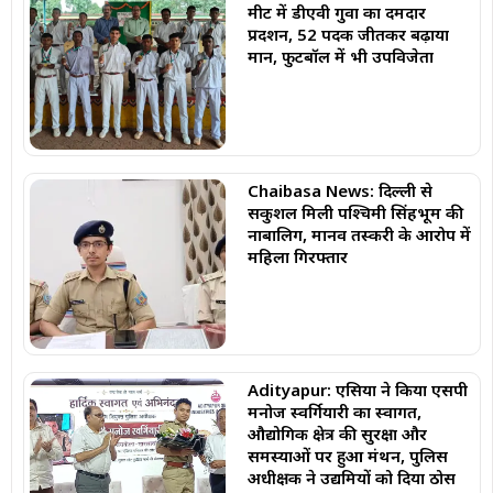
मीट में डीएवी गुवा का दमदार
प्रदर्शन, 52 पदक जीतकर बढ़ाया
मान, फुटबॉल में भी उपविजेता
Chaibasa News: दिल्ली से
सकुशल मिली पश्चिमी सिंहभूम की
नाबालिग, मानव तस्करी के आरोप में
महिला गिरफ्तार
Adityapur: एसिया ने किया एसपी
मनोज स्वर्गियारी का स्वागत,
औद्योगिक क्षेत्र की सुरक्षा और
समस्याओं पर हुआ मंथन, पुलिस
अधीक्षक ने उद्यमियों को दिया ठोस