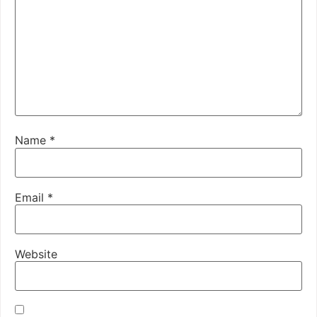
Name
*
Email
*
Website