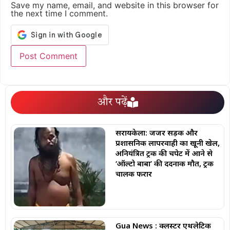
Save my name, email, and website in this browser for
the next time I comment.
और पढ़ें
सरायकेला: जर्जर सड़क और
प्रशासनिक लापरवाही का खूनी खेल,
अनियंत्रित ट्रक की चपेट में आने से
‘ऑल्टो बाबा’ की दर्दनाक मौत, ट्रक
चालक फरार
Gua News : क्लस्टर एथलेटिक