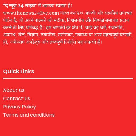
“द न्यूज 24 लाइव”
में आपका स्वागत है!
www.thenews24live.com भारत का एक अग्रणी और सत्यप्रिय समाचार
पोर्टल है, जो अपने पाठकों को सटीक, विश्वसनीय और निष्पक्ष समाचार प्रदान
करने के लिए प्रतिबद्ध है। हम आपको हर क्षेत्र में, चाहे वह धर्म, राजनीति,
अपराध, खेल, विज्ञान, तकनीक, मनोरंजन, स्वास्थ्य या अन्य महत्वपूर्ण घटनाएँ
हों, नवीनतम अपडेट्स और तथ्यपूर्ण रिपोर्ट्स प्रदान करते हैं।
Quick Links
About Us
Contact Us
Privacy Policy
Terms and conditions