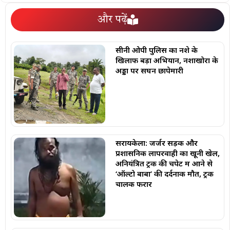
और पढ़ें
सीनी ओपी पुलिस का नशे के
खिलाफ बड़ा अभियान, नशाखोरों के
अड्डों पर सघन छापेमारी
सरायकेला: जर्जर सड़क और
प्रशासनिक लापरवाही का खूनी खेल,
अनियंत्रित ट्रक की चपेट में आने से
‘ऑल्टो बाबा’ की दर्दनाक मौत, ट्रक
चालक फरार