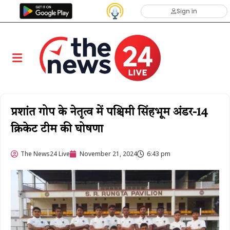
Sign in
प्रशांत गोप के नेतृत्व में पश्चिमी सिंहभूम अंडर-14
क्रिकेट टीम की घोषणा
The News24 Live
November 21, 2024
6:43 pm