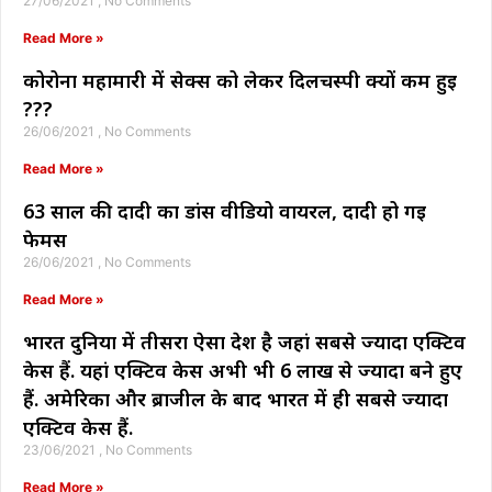
27/06/2021
No Comments
Read More »
कोरोना महामारी में सेक्स को लेकर दिलचस्पी क्यों कम हुई
???
26/06/2021
No Comments
Read More »
63 साल की दादी का डांस वीडियो वायरल, दादी हो गई
फेमस
26/06/2021
No Comments
Read More »
भारत दुनिया में तीसरा ऐसा देश है जहां सबसे ज्यादा एक्टिव
केस हैं. यहां एक्टिव केस अभी भी 6 लाख से ज्यादा बने हुए
हैं. अमेरिका और ब्राजील के बाद भारत में ही सबसे ज्यादा
एक्टिव केस हैं.
23/06/2021
No Comments
Read More »