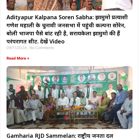
Adityapur Kalpana Soren Sabha: झामुमो प्रत्याशी
गणेश महाली के चुनावी जनसभा में पहुंची कल्पना सोरेन,
बोली भाजपा पैसे बांट रही है, सरायकेला झामुमो की हैं
परंपरागत सीट. देखें Video
09/11/2024
No Comments
Read More »
Gamharia RJD Sammelan: राष्ट्रीय जनता दल