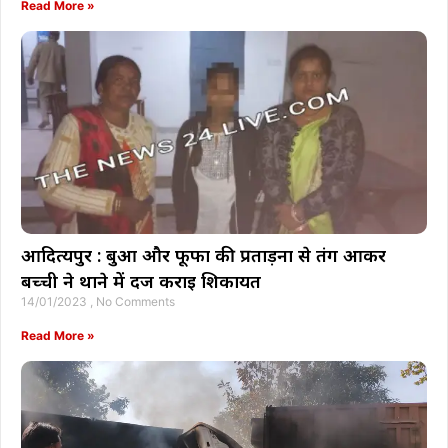
Read More »
आदित्यपुर : बुआ और फूफा की प्रताड़ना से तंग आकर
बच्ची ने थाने में दर्ज कराई शिकायत
14/01/2023
No Comments
Read More »