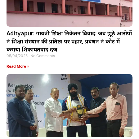
Adityapur: गायत्री शिक्षा निकेतन विवाद: जब झूठे आरोपों
ने शिक्षा संस्थान की प्रतिष्ठा पर प्रहार, प्रबंधन ने कोर्ट में
कराया शिकायतवाद दर्ज
05/04/2025
No Comments
Read More »