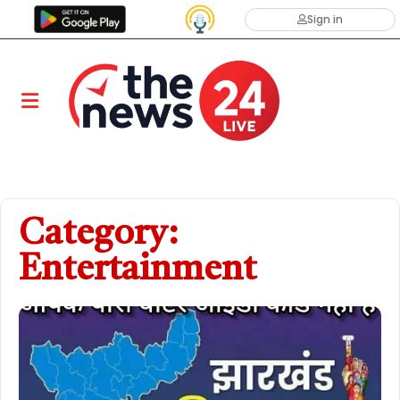
Sign in
Category:
Entertainment