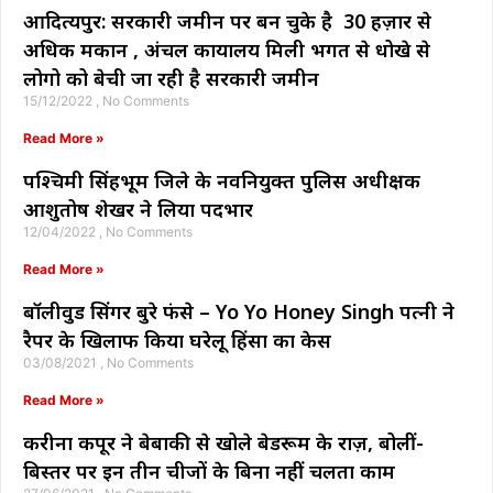
आदित्यपुर: सरकारी जमीन पर बन चुके है 30 हज़ार से
अधिक मकान , अंचल कार्यालय मिली भगत से धोखे से
लोगो को बेची जा रही है सरकारी जमीन
15/12/2022
No Comments
Read More »
पश्चिमी सिंहभूम जिले के नवनियुक्त पुलिस अधीक्षक
आशुतोष शेखर ने लिया पदभार
12/04/2022
No Comments
Read More »
बॉलीवुड सिंगर बुरे फंसे – Yo Yo Honey Singh पत्नी ने
रैपर के खिलाफ किया घरेलू हिंसा का केस
03/08/2021
No Comments
Read More »
करीना कपूर ने बेबाकी से खोले बेडरूम के राज़, बोलीं-
बिस्तर पर इन तीन चीजों के बिना नहीं चलता काम