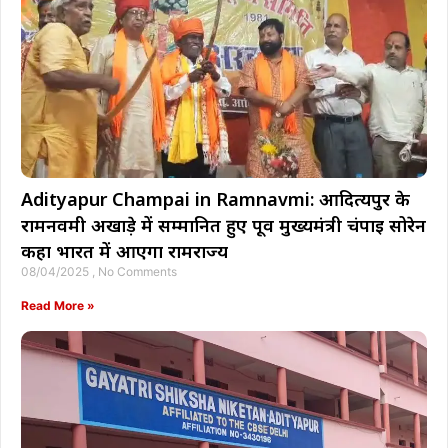
Adityapur Champai in Ramnavmi: आदित्यपुर के
रामनवमी अखाड़े में सम्मानित हुए पूर्व मुख्यमंत्री चंपाई सोरेन
कहा भारत में आएगा रामराज्य
08/04/2025
No Comments
Read More »