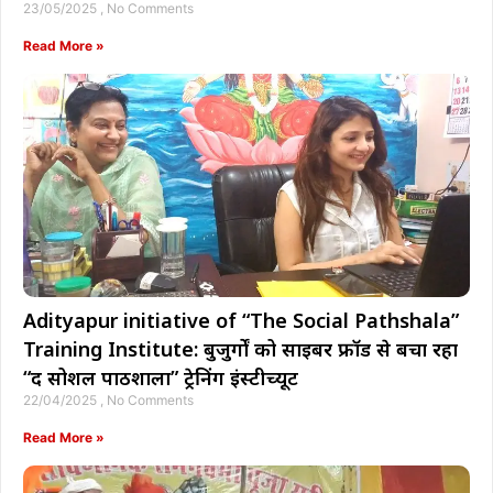
23/05/2025
No Comments
Read More »
Adityapur initiative of “The Social Pathshala”
Training Institute: बुजुर्गों को साईबर फ्रॉड से बचा रहा
“द सोशल पाठशाला” ट्रेनिंग इंस्टीच्यूट
22/04/2025
No Comments
Read More »