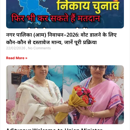
नगर पालिका (आम) निर्वाचन–2026: वोट डालने के लिए
कौन-कौन से दस्तावेज मान्य, जानें पूरी प्रक्रिया
22/02/2026
No Comments
Read More »