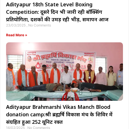
Adityapur 18th State Level Boxing
Competition: दूसरे दिन भी जारी रही बॉक्सिंग
प्रतियोगिता, दर्शकों की उमड़ रही भीड़, समापन आज
23/03/2025
No Comments
Read More »
Adityapur Brahmarshi Vikas Manch Blood
donation camp:श्री ब्रह्मर्षि विकास मंच के शिविर में
संग्रहित हुआ 252 यूनिट रक्त
16/02/2025
No Comments