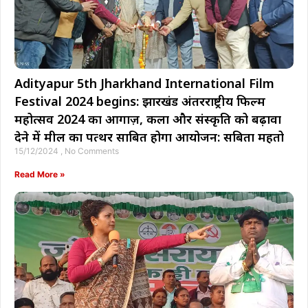
Adityapur 5th Jharkhand International Film
Festival 2024 begins: झारखंड अंतरराष्ट्रीय फिल्म
महोत्सव 2024 का आगाज़, कला और संस्कृति को बढ़ावा
देने में मील का पत्थर साबित होगा आयोजन: सबिता महतो
15/12/2024
No Comments
Read More »