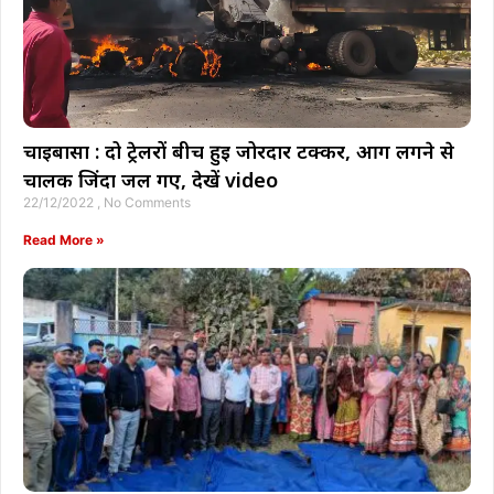
चाईबासा : दो ट्रेलरों बीच हुई जोरदार टक्कर, आग लगने से
चालक जिंदा जल गए, देखें video
22/12/2022
No Comments
Read More »