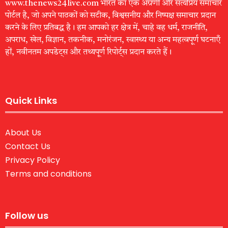
www.thenews24live.com भारत का एक अग्रणी और सत्यप्रिय समाचार
पोर्टल है, जो अपने पाठकों को सटीक, विश्वसनीय और निष्पक्ष समाचार प्रदान
करने के लिए प्रतिबद्ध है। हम आपको हर क्षेत्र में, चाहे वह धर्म, राजनीति,
अपराध, खेल, विज्ञान, तकनीक, मनोरंजन, स्वास्थ्य या अन्य महत्वपूर्ण घटनाएँ
हों, नवीनतम अपडेट्स और तथ्यपूर्ण रिपोर्ट्स प्रदान करते हैं।
Quick Links
About Us
Contact Us
Privacy Policy
Terms and conditions
Follow us