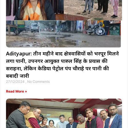
Adityapur: तीन महीने बाद क्षेत्रवासियों को भरपूर मिलने
लगा पानी, उपनगर आयुक्त पारुल सिंह के प्रयास की
सराहना, लेकिन केडिया पेट्रोल पंप चौराहे पर पानी की
बर्बादी जारी
27/12/2024
No Comments
Read More »