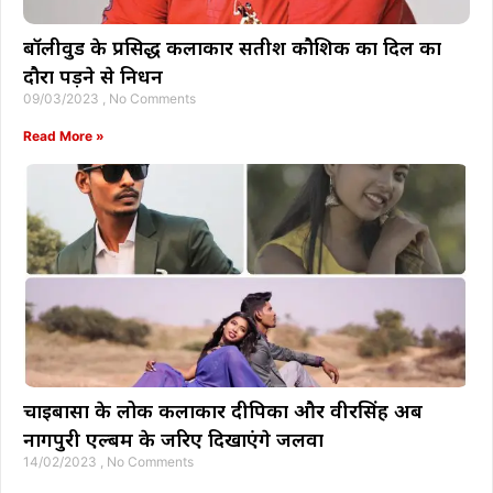
बॉलीवुड के प्रसिद्ध कलाकार सतीश कौशिक का दिल का
दौरा पड़ने से निधन
09/03/2023
No Comments
Read More »
चाईबासा के लोक कलाकार दीपिका और वीरसिंह अब
नागपुरी एल्बम के जरिए दिखाएंगे जलवा
14/02/2023
No Comments