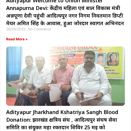
Adityapur Welcome to Union Minister
Annapurna Devi: केंद्रीय महिला एवं बाल विकास मंत्री
अन्नपूर्णा देवी पहुंची आदित्यपुर नगर निगम निवर्तमान डिप्टी
मेयर अमित सिंह के आवास, हुआ जोरदार स्वागत अभिनंदन
26/06/2025
No Comments
Read More »
Adityapur Jharkhand Kshatriya Sangh Blood
Donation: झारखंड क्षत्रिय संघ , आदित्यपुर संघर्ष सेवा
समिति का संयुक्त महा रक्तदान शिविर 25 मई को