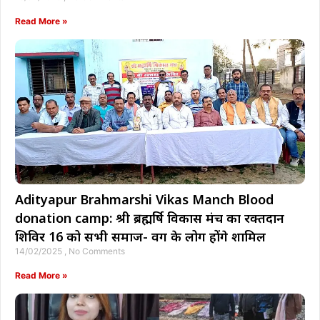
Read More »
Adityapur Brahmarshi Vikas Manch Blood
donation camp: श्री ब्रह्मर्षि विकास मंच का रक्तदान
शिविर 16 को सभी समाज- वर्ग के लोग होंगे शामिल
14/02/2025
No Comments
Read More »