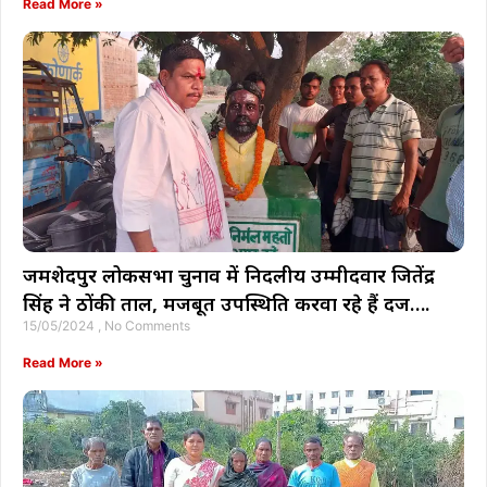
Read More »
जमशेदपुर लोकसभा चुनाव में निर्दलीय उम्मीदवार जितेंद्र
सिंह ने ठोंकी ताल, मजबूत उपस्थिति करवा रहे हैं दर्ज….
15/05/2024
No Comments
Read More »