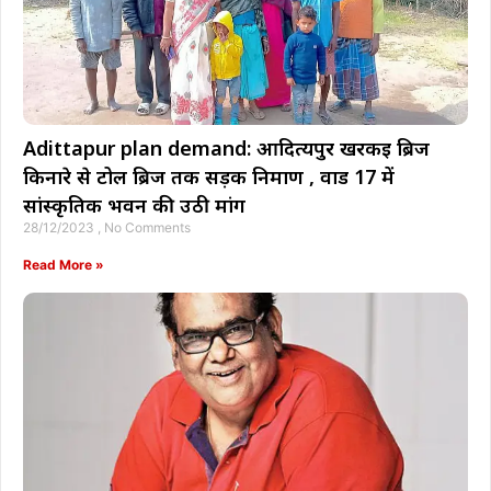
Adittapur plan demand: आदित्यपुर खरकई ब्रिज
किनारे से टोल ब्रिज तक सड़क निर्माण , वार्ड 17 में
सांस्कृतिक भवन की उठी मांग
28/12/2023
No Comments
Read More »