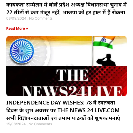
कार्यकर्ता सम्मेलन में बोलें प्रदेश अध्यक्ष विधानसभा चुनाव में
22 सीटों से कम मंजूर नहीं, भाजपा को हर हाल में हैं रोकना
08/09/2024
No Comments
Read More »
INDEPENDENCE DAY WISHES: 78 वे स्वतंत्रता
दिवस के शुभ अवसर पर THE NEWS 24 LIVE.COM
सभी विज्ञापनदाताओं एवं तमाम पाठकों को शुभकामनाएं
15/08/2024
No Comments