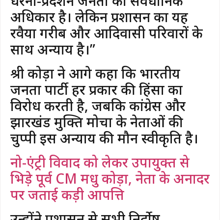
धरना-प्रदर्शन जनता का संवैधानिक
अधिकार है। लेकिन प्रशासन का यह
रवैया गरीब और आदिवासी परिवारों के
साथ अन्याय है।”
श्री कोड़ा ने आगे कहा कि भारतीय
जनता पार्टी हर प्रकार की हिंसा का
विरोध करती है, जबकि कांग्रेस और
झारखंड मुक्ति मोर्चा के नेताओं की
चुप्पी इस अन्याय की मौन स्वीकृति है।
नो-एंट्री विवाद को लेकर उपायुक्त से
भिड़े पूर्व CM मधु कोड़ा, नेता के अनादर
पर जताई कड़ी आपत्ति
उन्होंने प्रशासन से सभी निर्दोष