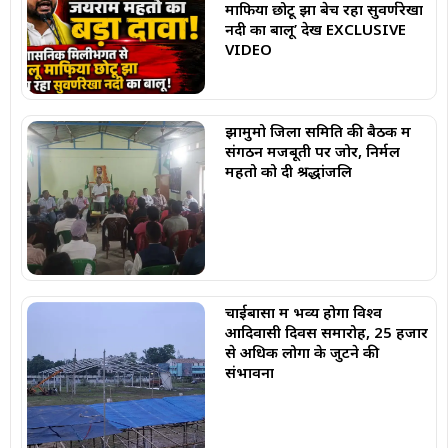
माफिया छोटू झा बेच रहा सुवर्णरेखा
नदी का बालू’ देखें EXCLUSIVE
VIDEO
झामुमो जिला समिति की बैठक में
संगठन मजबूती पर जोर, निर्मल
महतो को दी श्रद्धांजलि
चाईबासा में भव्य होगा विश्व
आदिवासी दिवस समारोह, 25 हजार
से अधिक लोगों के जुटने की
संभावना