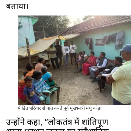
बताया।
पीड़ित परिवार से बात करते पूर्व मुख्यमंत्री मधु कोड़ा
उन्होंने कहा, “लोकतंत्र में शांतिपूर्ण