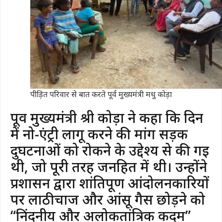
पीड़ित परिवार से बात करते पूर्व मुख्यमंत्री मधु कोड़ा
पूर्व मुख्यमंत्री श्री कोड़ा ने कहा कि दिन
में नो-एंट्री लागू करने की मांग सड़क
दुर्घटनाओं को रोकने के उद्देश्य से की गई
थी, जो पूरी तरह जनहित में थी। उन्होंने
प्रशासन द्वारा शांतिपूर्ण आंदोलनकारियों
पर लाठीचार्ज और आंसू गैस छोड़ने को
“निंदनीय और अलोकतांत्रिक कदम”