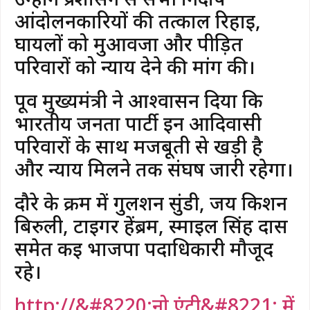
आंदोलनकारियों की तत्काल रिहाई,
घायलों को मुआवजा और पीड़ित
परिवारों को न्याय देने की मांग की।
पूर्व मुख्यमंत्री ने आश्वासन दिया कि
भारतीय जनता पार्टी इन आदिवासी
परिवारों के साथ मजबूती से खड़ी है
और न्याय मिलने तक संघर्ष जारी रहेगा।
दौरे के क्रम में गुलशन सुंडी, जय किशन
बिरुली, टाइगर हेंब्रम, स्माइल सिंह दास
समेत कई भाजपा पदाधिकारी मौजूद
रहे।
http://&#8220;नो एंट्री&#8221; में