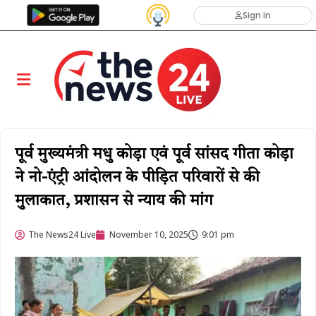
Sign in
पूर्व मुख्यमंत्री मधु कोड़ा एवं पूर्व सांसद गीता कोड़ा
ने नो-एंट्री आंदोलन के पीड़ित परिवारों से की
मुलाकात, प्रशासन से न्याय की मांग
The News24 Live
November 10, 2025
9:01 pm