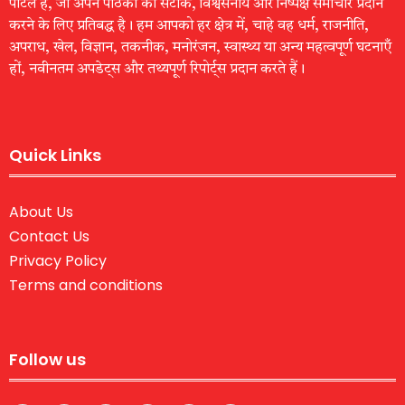
पोर्टल है, जो अपने पाठकों को सटीक, विश्वसनीय और निष्पक्ष समाचार प्रदान
करने के लिए प्रतिबद्ध है। हम आपको हर क्षेत्र में, चाहे वह धर्म, राजनीति,
अपराध, खेल, विज्ञान, तकनीक, मनोरंजन, स्वास्थ्य या अन्य महत्वपूर्ण घटनाएँ
हों, नवीनतम अपडेट्स और तथ्यपूर्ण रिपोर्ट्स प्रदान करते हैं।
Quick Links
About Us
Contact Us
Privacy Policy
Terms and conditions
Follow us