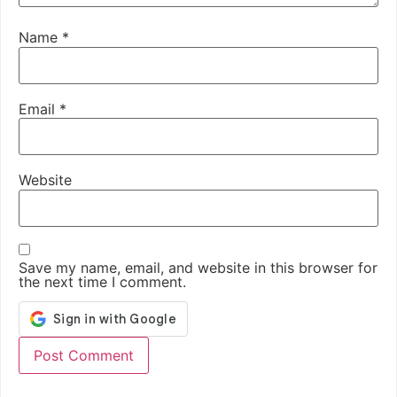
Name
*
Email
*
Website
Save my name, email, and website in this browser for
the next time I comment.