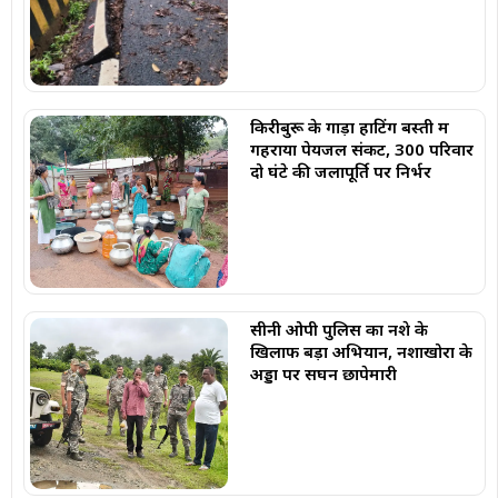
किरीबुरू के गाड़ा हाटिंग बस्ती में
गहराया पेयजल संकट, 300 परिवार
दो घंटे की जलापूर्ति पर निर्भर
सीनी ओपी पुलिस का नशे के
खिलाफ बड़ा अभियान, नशाखोरों के
अड्डों पर सघन छापेमारी