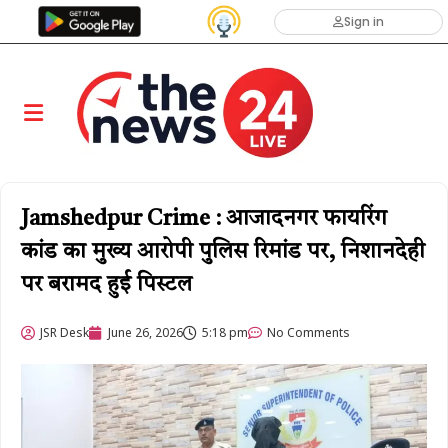
Sign in
Jamshedpur Crime : आजादनगर फायरिंग
कांड का मुख्य आरोपी पुलिस रिमांड पर, निशानदेही
पर बरामद हुई पिस्टल
JSR Desk
June 26, 2026
5:18 pm
No Comments