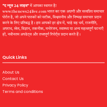
“द न्यूज 24 लाइव”
में आपका स्वागत है!
www.thenews24live.com भारत का एक अग्रणी और सत्यप्रिय समाचार
पोर्टल है, जो अपने पाठकों को सटीक, विश्वसनीय और निष्पक्ष समाचार प्रदान
करने के लिए प्रतिबद्ध है। हम आपको हर क्षेत्र में, चाहे वह धर्म, राजनीति,
अपराध, खेल, विज्ञान, तकनीक, मनोरंजन, स्वास्थ्य या अन्य महत्वपूर्ण घटनाएँ
हों, नवीनतम अपडेट्स और तथ्यपूर्ण रिपोर्ट्स प्रदान करते हैं।
Quick Links
About Us
Contact Us
Privacy Policy
Terms and conditions