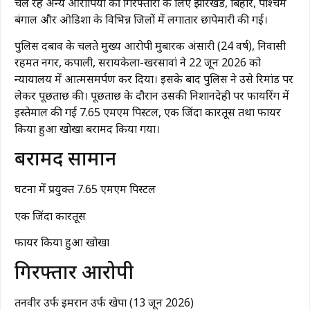
चल रहे अन्य आरोपियों की गिरफ्तारी के लिए झारखंड, बिहार, पश्चिम
बंगाल और ओडिशा के विभिन्न जिलों में लगातार छापेमारी की गई।
पुलिस दबाव के चलते मुख्य आरोपी मुबारक अंसारी (24 वर्ष), निवासी
रहमत नगर, कपाली, सरायकेला-खरसावां ने 22 जून 2026 को
न्यायालय में आत्मसमर्पण कर दिया। इसके बाद पुलिस ने उसे रिमांड पर
लेकर पूछताछ की। पूछताछ के दौरान उसकी निशानदेही पर फायरिंग में
इस्तेमाल की गई 7.65 एमएम पिस्टल, एक जिंदा कारतूस तथा फायर
किया हुआ खोखा बरामद किया गया।
बरामद सामान
घटना में प्रयुक्त 7.65 एमएम पिस्टल
एक जिंदा कारतूस
फायर किया हुआ खोखा
गिरफ्तार आरोपी
तनवीर उर्फ इमरान उर्फ खेपा (13 जून 2026)