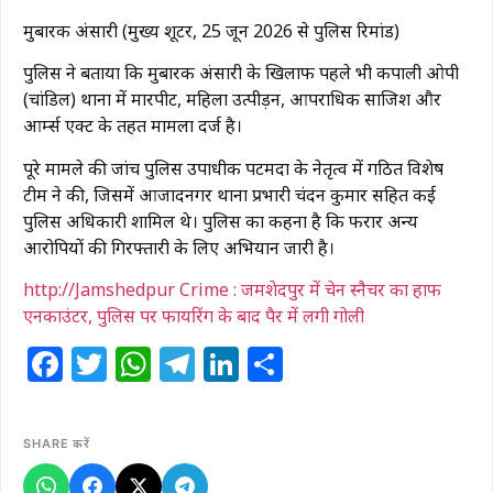
मुबारक अंसारी (मुख्य शूटर, 25 जून 2026 से पुलिस रिमांड)
पुलिस ने बताया कि मुबारक अंसारी के खिलाफ पहले भी कपाली ओपी
(चांडिल) थाना में मारपीट, महिला उत्पीड़न, आपराधिक साजिश और
आर्म्स एक्ट के तहत मामला दर्ज है।
पूरे मामले की जांच पुलिस उपाधीक्षक पटमदा के नेतृत्व में गठित विशेष
टीम ने की, जिसमें आजादनगर थाना प्रभारी चंदन कुमार सहित कई
पुलिस अधिकारी शामिल थे। पुलिस का कहना है कि फरार अन्य
आरोपियों की गिरफ्तारी के लिए अभियान जारी है।
http://Jamshedpur Crime : जमशेदपुर में चेन स्नैचर का हाफ
एनकाउंटर, पुलिस पर फायरिंग के बाद पैर में लगी गोली
Facebook
Twitter
WhatsApp
Telegram
LinkedIn
Share
SHARE करें