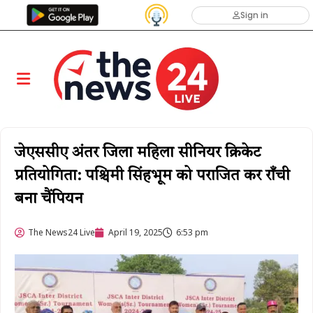
Sign in
जेएससीए अंतर जिला महिला सीनियर क्रिकेट
प्रतियोगिता: पश्चिमी सिंहभूम को पराजित कर राँची
बना चैंपियन
The News24 Live
April 19, 2025
6:53 pm