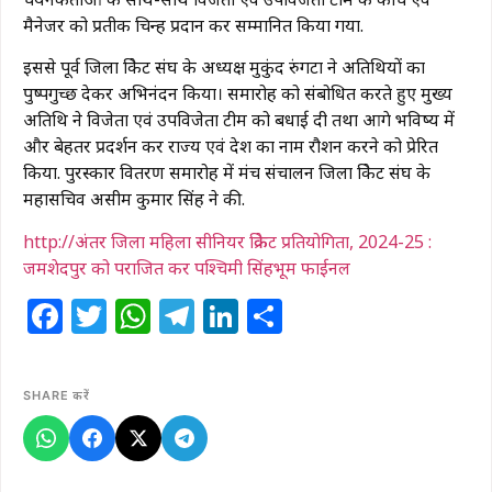
मैनेजर को प्रतीक चिन्ह प्रदान कर सम्मानित किया गया.
इससे पूर्व जिला क्रिकेट संघ के अध्यक्ष मुकुंद रुंगटा ने अतिथियों का
पुष्पगुच्छ देकर अभिनंदन किया। समारोह को संबोधित करते हुए मुख्य
अतिथि ने विजेता एवं उपविजेता टीम को बधाई दी तथा आगे भविष्य में
और बेहतर प्रदर्शन कर राज्य एवं देश का नाम रौशन करने को प्रेरित
किया. पुरस्कार वितरण समारोह में मंच संचालन जिला क्रिकेट संघ के
महासचिव असीम कुमार सिंह ने की.
http://अंतर जिला महिला सीनियर क्रिकेट प्रतियोगिता, 2024-25 :
जमशेदपुर को पराजित कर पश्चिमी सिंहभूम फाईनल
Facebook
Twitter
WhatsApp
Telegram
LinkedIn
Share
SHARE करें