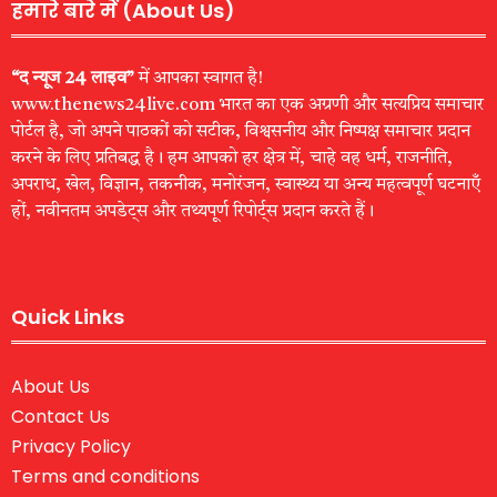
हमारे बारे में (About Us)
“द न्यूज 24 लाइव”
में आपका स्वागत है!
www.thenews24live.com भारत का एक अग्रणी और सत्यप्रिय समाचार
पोर्टल है, जो अपने पाठकों को सटीक, विश्वसनीय और निष्पक्ष समाचार प्रदान
करने के लिए प्रतिबद्ध है। हम आपको हर क्षेत्र में, चाहे वह धर्म, राजनीति,
अपराध, खेल, विज्ञान, तकनीक, मनोरंजन, स्वास्थ्य या अन्य महत्वपूर्ण घटनाएँ
हों, नवीनतम अपडेट्स और तथ्यपूर्ण रिपोर्ट्स प्रदान करते हैं।
Quick Links
About Us
Contact Us
Privacy Policy
Terms and conditions