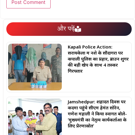
और पढ़ें
Kapali Police Action:
सरायकेला में नशे के सौदागरों पर
कपाली पुलिस का प्रहार, ब्राउन शुगर
की बड़ी खेप के साथ 4 तस्कर
गिरफ्तार
Jamshedpur: शहादत दिवस पर
कदमा पहुंचे सीएम हेमंत सोरेन,
गणेश महाली ने किया स्वागत बोले-
‘मुख्यमंत्री का नेतृत्व कार्यकर्ताओं के
लिए प्रेरणास्रोत’