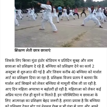
प्रशिक्षण लेती छात्र छात्राएं
जिसके लिए बिरसा मुंडा इंडोर स्टेडियम में प्रतिदिन सुबह और शाम
छात्राओं को प्रशिक्षण दे रहे हैं. बच्चियों को प्रशिक्षण देने का कार्य 2
अक्टूबर से शुरुआत की गई है और जिसमें करीब 40 बच्चियों को मार्शल
आर्ट का प्रशिक्षण दिया जा रहा है. प्रशिक्षक विजय प्रताप ने बताया कि
मार्शल आर्ट सिखाने को लेकर बच्चियों से मामूली फीस ली जा रही है.
आए दिन महिला अपराधों में बढ़ोतरी हो रही है. महिलाओं को लेकर कई
अप्रिय घटना रोज ही सुनने में मिलते हैं. इन परिस्थितियों में छात्राओं के
लिए आत्मरक्षा का प्रशिक्षण बेहद जरूरी है. हमारा प्रयास है कि बच्चियों
को प्रशिक्षण देकर स्टेट एवं नेशनल गेम्स में भी यंहा से जाए और अपने