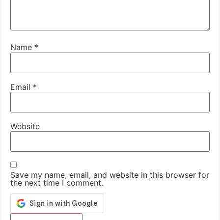
Name
*
Email
*
Website
Save my name, email, and website in this browser for
the next time I comment.