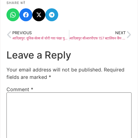
SHARE करें
PREVIOUS
NEXT
आदित्यपुर: यूनिक सेल्स से चोरी गया पंखा पुलिस की सक्रियता से 24 घंटे में बरामद
आदित्यपुर सीआरपीएफ 157 बटालियन कैंप से दो इंसास रायफल की चोरी, सस्पेंड जवान ने दिया घटना को अंजाम
Leave a Reply
Your email address will not be published.
Required
fields are marked
*
Comment
*