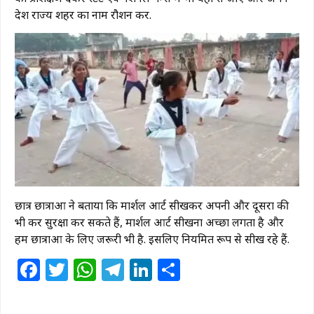
देश राज्य शहर का नाम रौशन करें.
छात्र छात्राओं ने बताया कि मार्शल आर्ट सीखकर अपनी और दूसरों की
भी कर सुरक्षा कर सकते हैं, मार्शल आर्ट सीखना अच्छा लगता है और
हम छात्राओं के लिए जरूरी भी है. इसलिए नियमित रूप से सीख रहे हैं.
Facebook
Twitter
WhatsApp
Telegram
LinkedIn
Share