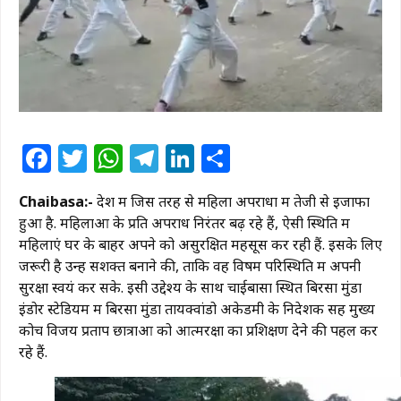
Facebook
Twitter
WhatsApp
Telegram
LinkedIn
Share
Chaibasa:-
देश में जिस तरह से महिला अपराधों में तेजी से इजाफा
हुआ है. महिलाओं के प्रति अपराध निरंतर बढ़ रहे हैं, ऐसी स्थिति में
महिलाएं घर के बाहर अपने को असुरक्षित महसूस कर रही हैं. इसके लिए
जरूरी है उन्हें सशक्त बनाने की, ताकि वह विषम परिस्थिति में अपनी
सुरक्षा स्वयं कर सके. इसी उद्देश्य के साथ चाईबासा स्थित बिरसा मुंडा
इंडोर स्टेडियम में बिरसा मुंडा तायक्वांडो अकेडमी के निदेशक सह मुख्य
कोच विजय प्रताप छात्राओं को आत्मरक्षा का प्रशिक्षण देने की पहल कर
रहे हैं.