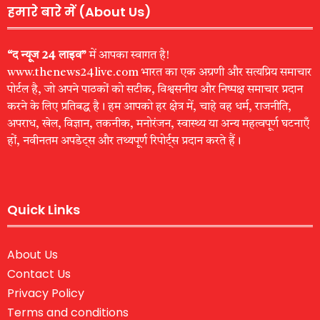
हमारे बारे में (About Us)
“द न्यूज 24 लाइव”
में आपका स्वागत है!
www.thenews24live.com भारत का एक अग्रणी और सत्यप्रिय समाचार
पोर्टल है, जो अपने पाठकों को सटीक, विश्वसनीय और निष्पक्ष समाचार प्रदान
करने के लिए प्रतिबद्ध है। हम आपको हर क्षेत्र में, चाहे वह धर्म, राजनीति,
अपराध, खेल, विज्ञान, तकनीक, मनोरंजन, स्वास्थ्य या अन्य महत्वपूर्ण घटनाएँ
हों, नवीनतम अपडेट्स और तथ्यपूर्ण रिपोर्ट्स प्रदान करते हैं।
Quick Links
About Us
Contact Us
Privacy Policy
Terms and conditions