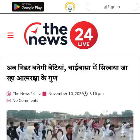
Sign in
अब निडर बनेगी बेटियां, चाईबासा में सिखाया जा
रहा आत्मरक्षा के गुण
The News24 Live
November 10, 2022
8:16 pm
No Comments