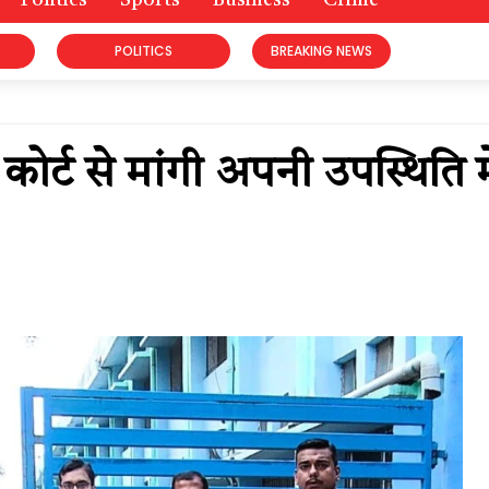
Politics
Sports
Business
Crime
POLITICS
BREAKING NEWS
 कोर्ट से मांगी अपनी उपस्थिति मे