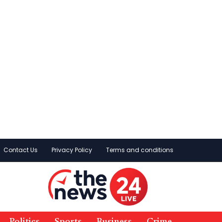
Contact Us
Privacy Policy
Terms and conditions