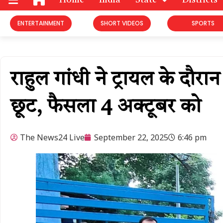
Home
India
State
Districts
ENTERTAINMENT
SHORT VIDEOS
SPORTS
राहुल गांधी ने ट्रायल के दौरान
छूट, फैसला 4 अक्टूबर को
The News24 Live
September 22, 2025
6:46 pm